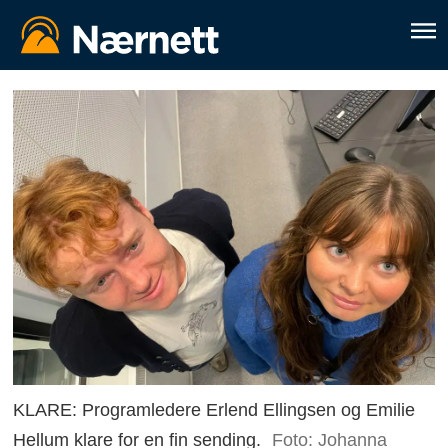
KLARE: Programledere Erlend Ellingsen og Emilie
Hellum klare for en fin sending.
Foto: Johanna