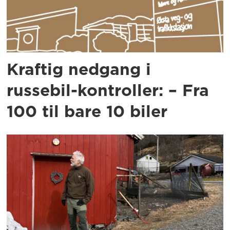
Kraftig nedgang i
russebil-kontroller: – Fra
100 til bare 10 biler