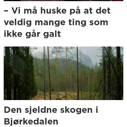
– Vi må huske på at det
veldig mange ting som
ikke går galt
Den sjeldne skogen i
Bjørkedalen