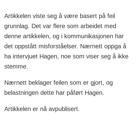
Artikkelen viste seg å være basert på feil
grunnlag. Det var flere som arbeidet med
denne artikkelen, og i kommunikasjonen har
det oppstått misforståelser. Nærnett oppga å
ha intervjuet Hagen, noe som viser seg å ikke
stemme.
Nærnett beklager feilen som er gjort, og
belastningen dette har påført Hagen.
Artikkelen er nå avpublisert.