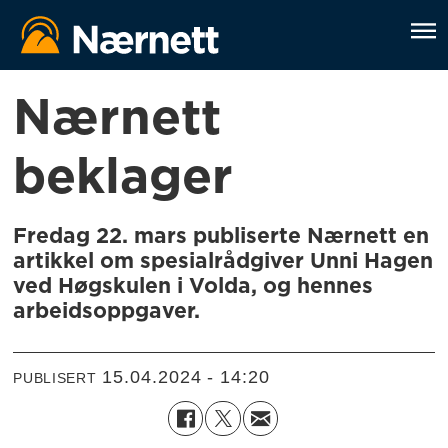
Nærnett
beklager
Fredag 22. mars publiserte Nærnett en
artikkel om spesialrådgiver Unni Hagen
ved Høgskulen i Volda, og hennes
arbeidsoppgaver.
15.04.2024 - 14:20
PUBLISERT