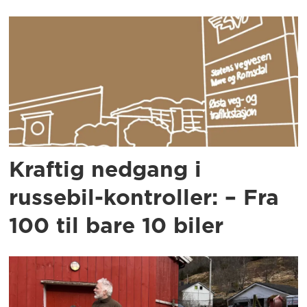
Kraftig nedgang i
russebil-kontroller: – Fra
100 til bare 10 biler