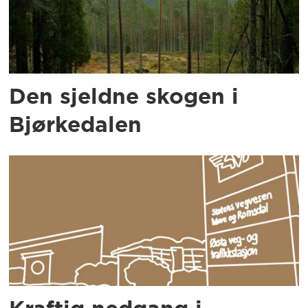
Den sjeldne skogen i
Bjørkedalen