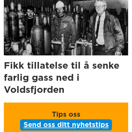
Fikk tillatelse til å senke
farlig gass ned i
Voldsfjorden
Tips oss
Send oss ditt nyhetstips