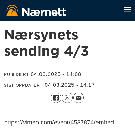
Nærsynets
sending 4/3
04.03.2025 - 14:08
PUBLISERT
04.03.2025 - 14:17
SIST OPPDATERT
https://vimeo.com/event/4537874/embed