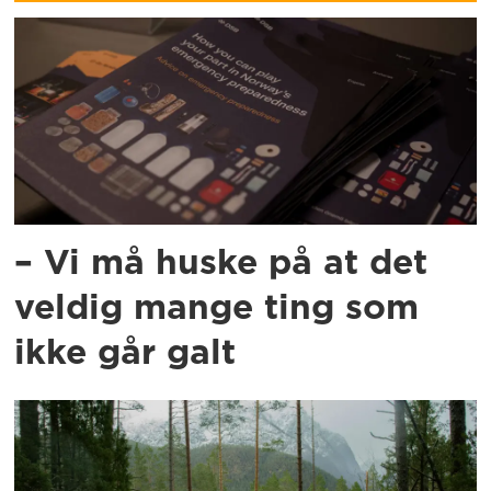
– Vi må huske på at det
veldig mange ting som
ikke går galt