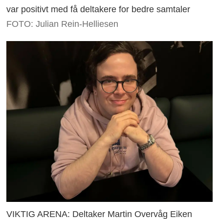
var positivt med få deltakere for bedre samtaler
FOTO: Julian Rein-Helliesen
VIKTIG ARENA: Deltaker Martin Overvåg Eiken