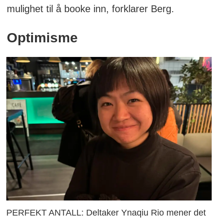
mulighet til å booke inn, forklarer Berg.
Optimisme
PERFEKT ANTALL: Deltaker Ynaqiu Rio mener det