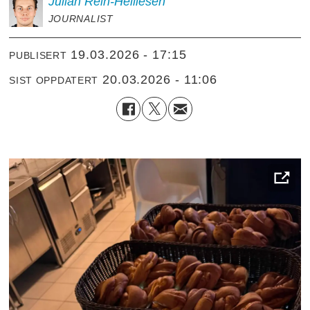
Julian
Rein-Helliesen
JOURNALIST
19.03.2026 - 17:15
PUBLISERT
20.03.2026 - 11:06
SIST OPPDATERT