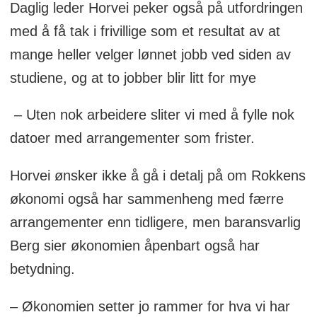
Daglig leder Horvei peker også på utfordringen
med å få tak i frivillige som et resultat av at
mange heller velger lønnet jobb ved siden av
studiene, og at to jobber blir litt for mye
– Uten nok arbeidere sliter vi med å fylle nok
datoer med arrangementer som frister.
Horvei ønsker ikke å gå i detalj på om Rokkens
økonomi også har sammenheng med færre
arrangementer enn tidligere, men baransvarlig
Berg sier økonomien åpenbart også har
betydning.
– Økonomien setter jo rammer for hva vi har