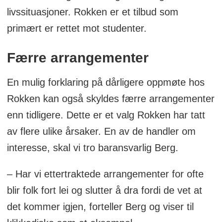
livssituasjoner. Rokken er et tilbud som
primært er rettet mot studenter.
Færre arrangementer
En mulig forklaring på dårligere oppmøte hos
Rokken kan også skyldes færre arrangementer
enn tidligere. Dette er et valg Rokken har tatt
av flere ulike årsaker. En av de handler om
interesse, skal vi tro baransvarlig Berg.
– Har vi ettertraktede arrangementer for ofte
blir folk fort lei og slutter å dra fordi de vet at
det kommer igjen, forteller Berg og viser til