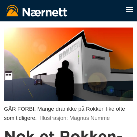
GÅR FORBI: Mange drar ikke på Rokken like ofte
som tidligere.
Illustrasjon: Magnus Numme