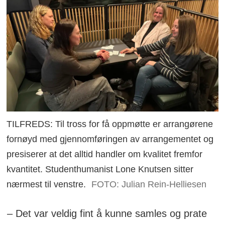
TILFREDS: Til tross for få oppmøtte er arrangørene
fornøyd med gjennomføringen av arrangementet og
presiserer at det alltid handler om kvalitet fremfor
kvantitet. Studenthumanist Lone Knutsen sitter
nærmest til venstre.
FOTO: Julian Rein-Helliesen
– Det var veldig fint å kunne samles og prate