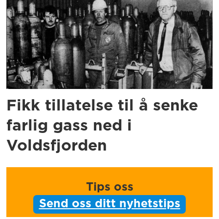
Fikk tillatelse til å senke
farlig gass ned i
Voldsfjorden
Tips oss
Send oss ditt nyhetstips