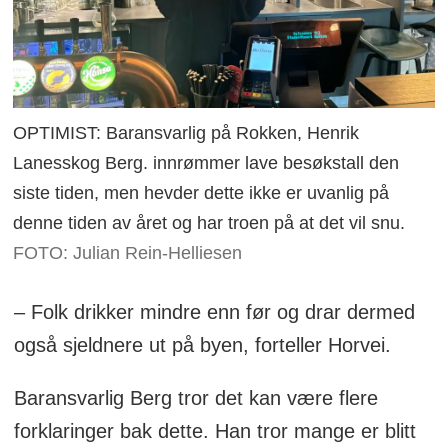
OPTIMIST: Baransvarlig på Rokken, Henrik
Lanesskog Berg. innrømmer lave besøkstall den
siste tiden, men hevder dette ikke er uvanlig på
denne tiden av året og har troen på at det vil snu.
FOTO: Julian Rein-Helliesen
– Folk drikker mindre enn før og drar dermed
også sjeldnere ut på byen, forteller Horvei.
Baransvarlig Berg tror det kan være flere
forklaringer bak dette. Han tror mange er blitt