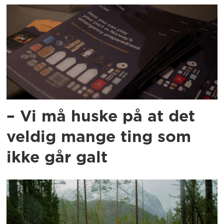
– Vi må huske på at det
veldig mange ting som
ikke går galt