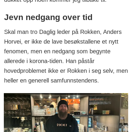
Jevn nedgang over tid
Skal man tro Daglig leder på Rokken, Anders
Horvei, er ikke de lave besøkstallene et nytt
fenomen, men en nedgang som begynte
allerede i korona-tiden. Han påstår
hovedproblemet ikke er Rokken i seg selv, men
heller en generell samfunnstendens.