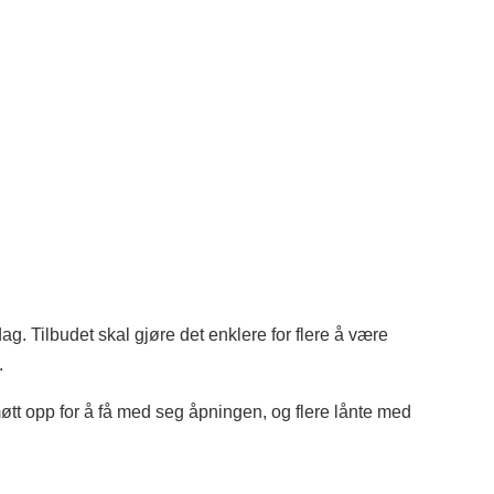
ag. Tilbudet skal gjøre det enklere for flere å være
.
tt opp for å få med seg åpningen, og flere lånte med