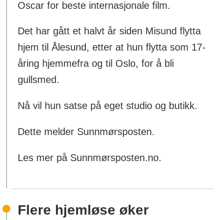
Oscar for beste internasjonale film.
Det har gått et halvt år siden Misund flytta
hjem til Ålesund, etter at hun flytta som 17-
åring hjemmefra og til Oslo, for å bli
gullsmed.
Nå vil hun satse på eget studio og butikk.
Dette melder Sunnmørsposten.
Les mer på Sunnmørsposten.no.
Flere hjemløse øker