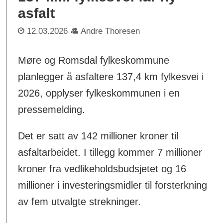
asfalt
12.03.2026
Andre Thoresen
Møre og Romsdal fylkeskommune
planlegger å asfaltere 137,4 km fylkesvei i
2026, opplyser fylkeskommunen i en
pressemelding.
Det er satt av 142 millioner kroner til
asfaltarbeidet. I tillegg kommer 7 millioner
kroner fra vedlikeholdsbudsjetet og 16
millioner i investeringsmidler til forsterkning
av fem utvalgte strekninger.