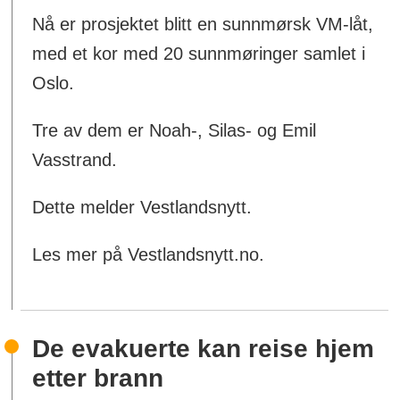
Nå er prosjektet blitt en sunnmørsk VM-låt,
med et kor med 20 sunnmøringer samlet i
Oslo.
Tre av dem er Noah-, Silas- og Emil
Vasstrand.
Dette melder Vestlandsnytt.
Les mer på Vestlandsnytt.no.
De evakuerte kan reise hjem
etter brann