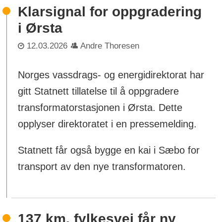
Klarsignal for oppgradering
i Ørsta
12.03.2026
Andre Thoresen
Norges vassdrags- og energidirektorat har
gitt Statnett tillatelse til å oppgradere
transformatorstasjonen i Ørsta. Dette
opplyser direktoratet i en pressemelding.
Statnett får også bygge en kai i Sæbo for
transport av den nye transformatoren.
137 km. fylkesvei får ny