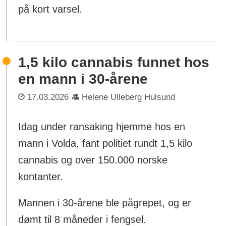
på kort varsel.
1,5 kilo cannabis funnet hos
en mann i 30-årene
17.03.2026
Helene Ulleberg Hulsund
Idag under ransaking hjemme hos en
mann i Volda, fant politiet rundt 1,5 kilo
cannabis og over 150.000 norske
kontanter.
Mannen i 30-årene ble pågrepet, og er
dømt til 8 måneder i fengsel.