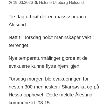
19.03.2026
Helene Ulleberg Hulsund
Tirsdag utbrøt det en massiv brann i
Ålesund.
Natt til Torsdag holdt mannskaper vakt i
terrenget.
Nye temperaturmålinger gjorde at de
evakuerte kunne flytte hjem igjen.
Torsdag morgen ble evakueringen for
nesten 300 mennesker i Skarbøvika og på
Hessa opphevet. Dette meldte Ålesund
kommune kl. 08:15.