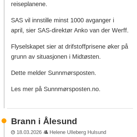
reiseplanene.
SAS vil innstille minst 1000 avganger i
april, sier SAS-direktør Anko van der Werff.
Flyselskapet sier at drifstoffprisene øker på
grunn av situasjonen i Midtøsten.
Dette melder Sunnmørsposten.
Les mer på Sunnmørsposten.no.
Brann i Ålesund
18.03.2026
Helene Ulleberg Hulsund