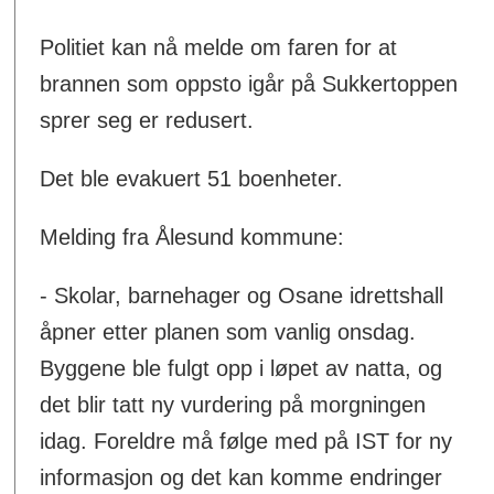
Politiet kan nå melde om faren for at
brannen som oppsto igår på Sukkertoppen
sprer seg er redusert.
Det ble evakuert 51 boenheter.
Melding fra Ålesund kommune:
- Skolar, barnehager og Osane idrettshall
åpner etter planen som vanlig onsdag.
Byggene ble fulgt opp i løpet av natta, og
det blir tatt ny vurdering på morgningen
idag. Foreldre må følge med på IST for ny
informasjon og det kan komme endringer