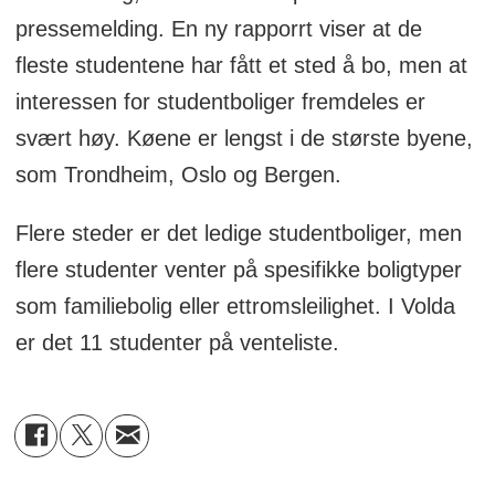
pressemelding. En ny rapporrt viser at de
fleste studentene har fått et sted å bo, men at
interessen for studentboliger fremdeles er
svært høy. Køene er lengst i de største byene,
som Trondheim, Oslo og Bergen.
Flere steder er det ledige studentboliger, men
flere studenter venter på spesifikke boligtyper
som familiebolig eller ettromsleilighet. I Volda
er det 11 studenter på venteliste.