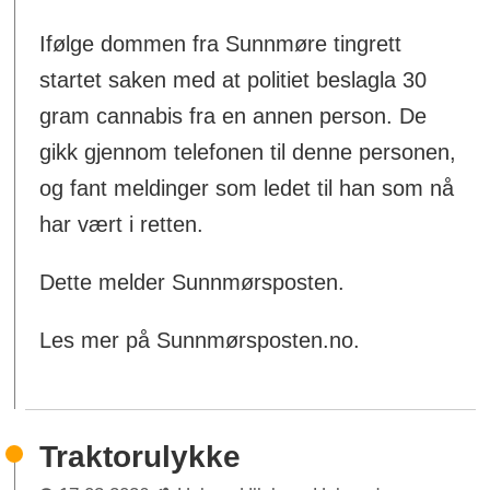
Ifølge dommen fra Sunnmøre tingrett
startet saken med at politiet beslagla 30
gram cannabis fra en annen person. De
gikk gjennom telefonen til denne personen,
og fant meldinger som ledet til han som nå
har vært i retten.
Dette melder Sunnmørsposten.
Les mer på Sunnmørsposten.no.
Traktorulykke