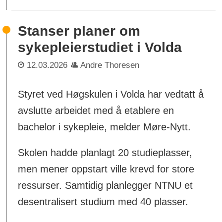
Stanser planer om
sykepleierstudiet i Volda
12.03.2026
Andre Thoresen
Styret ved Høgskulen i Volda har vedtatt å
avslutte arbeidet med å etablere en
bachelor i sykepleie, melder Møre-Nytt.
Skolen hadde planlagt 20 studieplasser,
men mener oppstart ville krevd for store
ressurser. Samtidig planlegger NTNU et
desentralisert studium med 40 plasser.