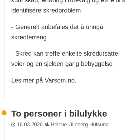
identifisere skredproblem
- Generelt anbefales det å unngå
skredterreng
- Skred kan treffe enkelte skredutsatte
veier og en sjelden gang bebyggelse
Les mer på Varsom.no.
To personer i bilulykke
16.03.2026
Helene Ulleberg Hulsund