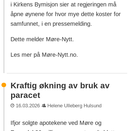
i Kirkens Bymisjon sier at regjeringen må
åpne øynene for hvor mye dette koster for
samfunnet, i en pressemelding.
Dette melder Møre-Nytt.
Les mer på Møre-Nytt.no.
Kraftig økning av bruk av
paracet
16.03.2026
Helene Ulleberg Hulsund
Ifjor solgte apotekene ved Møre og