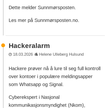
Dette melder Sunnmørsposten.
Les mer på Sunnmørsposten.no.
Hackeralarm
18.03.2026
Helene Ulleberg Hulsund
Hackere prøver nå å lure til seg full kontroll
over kontoer i populære meldingsapper
som Whatsapp og Signal.
Cyberekspert i Nasjonal
kommunikasjonsmyndighet (Nkom),