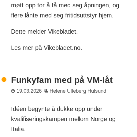
møtt opp for å få med seg åpningen, og
flere lånte med seg fritidsuttstyr hjem.
Dette melder Vikebladet.
Les mer på Vikebladet.no.
Funkyfam med på VM-låt
19.03.2026
Helene Ulleberg Hulsund
Idéen begynte å dukke opp under
kvalifiseringskampen mellom Norge og
Italia.