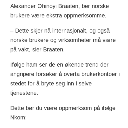
Alexander Ohinoyi Braaten, ber norske
brukere være ekstra oppmerksomme.
– Dette skjer nå internasjonalt, og også
norske brukere og virksomheter må være
på vakt, sier Braaten.
Ifølge ham ser de en økende trend der
angripere forsøker å overta brukerkontoer i
stedet for å bryte seg inn i selve
tjenestene.
Dette bør du være oppmerksom på ifølge
Nkom: