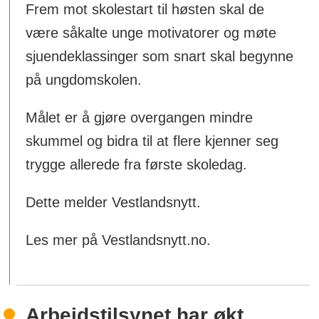
Frem mot skolestart til høsten skal de
være såkalte unge motivatorer og møte
sjuendeklassinger som snart skal begynne
på ungdomskolen.
Målet er å gjøre overgangen mindre
skummel og bidra til at flere kjenner seg
trygge allerede fra første skoledag.
Dette melder Vestlandsnytt.
Les mer på Vestlandsnytt.no.
Arbeidstilsynet har økt