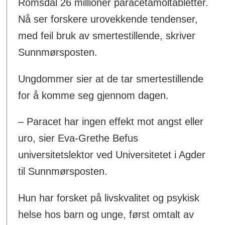
Romsdal 26 millioner paracetamoltabletter.
Nå ser forskere urovekkende tendenser,
med feil bruk av smertestillende, skriver
Sunnmørsposten.
Ungdommer sier at de tar smertestillende
for å komme seg gjennom dagen.
– Paracet har ingen effekt mot angst eller
uro, sier Eva-Grethe Befus
universitetslektor ved Universitetet i Agder
til Sunnmørsposten.
Hun har forsket på livskvalitet og psykisk
helse hos barn og unge, først omtalt av