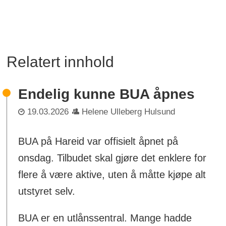
Relatert innhold
Endelig kunne BUA åpnes
19.03.2026
Helene Ulleberg Hulsund
BUA på Hareid var offisielt åpnet på
onsdag. Tilbudet skal gjøre det enklere for
flere å være aktive, uten å måtte kjøpe alt
utstyret selv.
BUA er en utlånssentral. Mange hadde