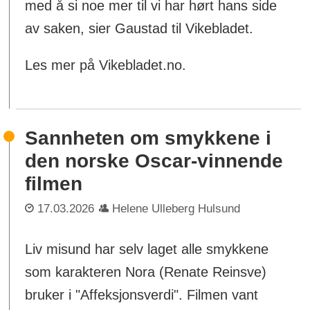
med å si noe mer til vi har hørt hans side
av saken, sier Gaustad til Vikebladet.
Les mer på Vikebladet.no.
Sannheten om smykkene i
den norske Oscar-vinnende
filmen
17.03.2026
Helene Ulleberg Hulsund
Liv misund har selv laget alle smykkene
som karakteren Nora (Renate Reinsve)
bruker i "Affeksjonsverdi". Filmen vant