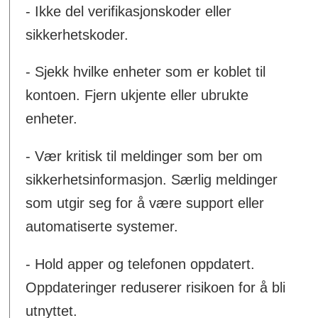
- Ikke del verifikasjonskoder eller
sikkerhetskoder.
- Sjekk hvilke enheter som er koblet til
kontoen. Fjern ukjente eller ubrukte
enheter.
- Vær kritisk til meldinger som ber om
sikkerhetsinformasjon. Særlig meldinger
som utgir seg for å være support eller
automatiserte systemer.
- Hold apper og telefonen oppdatert.
Oppdateringer reduserer risikoen for å bli
utnyttet.