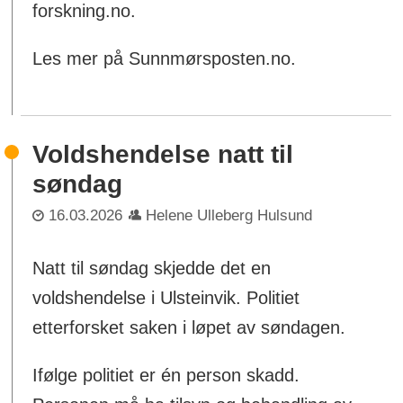
forskning.no.
Les mer på Sunnmørsposten.no.
Voldshendelse natt til
søndag
16.03.2026
Helene Ulleberg Hulsund
Natt til søndag skjedde det en
voldshendelse i Ulsteinvik. Politiet
etterforsket saken i løpet av søndagen.
Ifølge politiet er én person skadd.