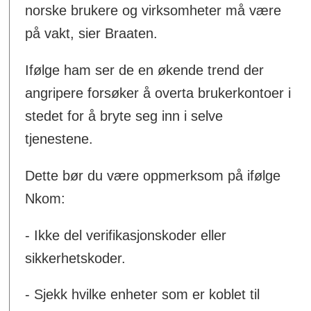
norske brukere og virksomheter må være
på vakt, sier Braaten.
Ifølge ham ser de en økende trend der
angripere forsøker å overta brukerkontoer i
stedet for å bryte seg inn i selve
tjenestene.
Dette bør du være oppmerksom på ifølge
Nkom:
- Ikke del verifikasjonskoder eller
sikkerhetskoder.
- Sjekk hvilke enheter som er koblet til