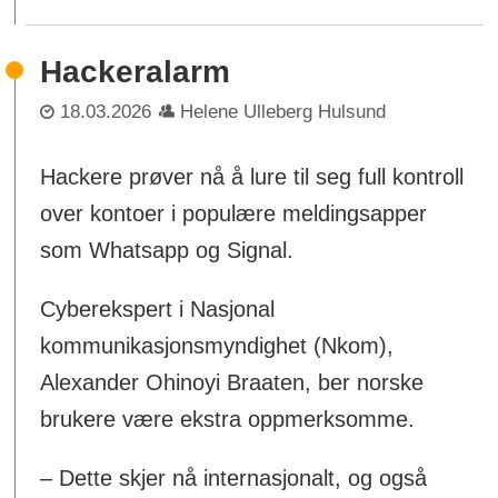
Hackeralarm
18.03.2026
Helene Ulleberg Hulsund
Hackere prøver nå å lure til seg full kontroll
over kontoer i populære meldingsapper
som Whatsapp og Signal.
Cyberekspert i Nasjonal
kommunikasjonsmyndighet (Nkom),
Alexander Ohinoyi Braaten, ber norske
brukere være ekstra oppmerksomme.
– Dette skjer nå internasjonalt, og også