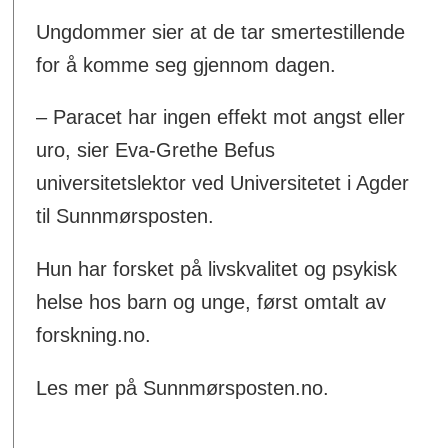
Ungdommer sier at de tar smertestillende
for å komme seg gjennom dagen.
– Paracet har ingen effekt mot angst eller
uro, sier Eva-Grethe Befus
universitetslektor ved Universitetet i Agder
til Sunnmørsposten.
Hun har forsket på livskvalitet og psykisk
helse hos barn og unge, først omtalt av
forskning.no.
Les mer på Sunnmørsposten.no.