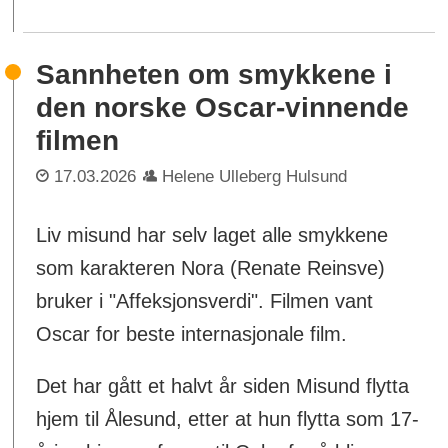
Sannheten om smykkene i
den norske Oscar-vinnende
filmen
17.03.2026
Helene Ulleberg Hulsund
Liv misund har selv laget alle smykkene
som karakteren Nora (Renate Reinsve)
bruker i "Affeksjonsverdi". Filmen vant
Oscar for beste internasjonale film.
Det har gått et halvt år siden Misund flytta
hjem til Ålesund, etter at hun flytta som 17-