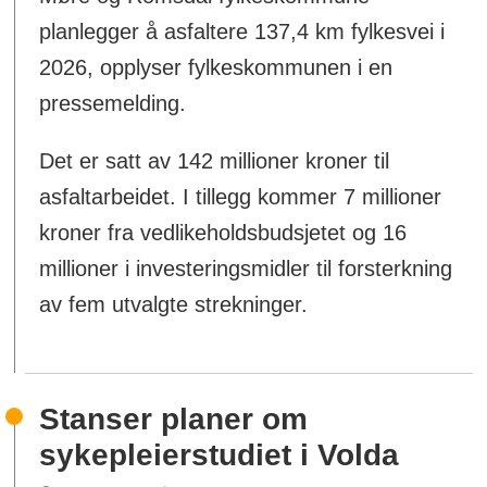
planlegger å asfaltere 137,4 km fylkesvei i
2026, opplyser fylkeskommunen i en
pressemelding.
Det er satt av 142 millioner kroner til
asfaltarbeidet. I tillegg kommer 7 millioner
kroner fra vedlikeholdsbudsjetet og 16
millioner i investeringsmidler til forsterkning
av fem utvalgte strekninger.
Stanser planer om
sykepleierstudiet i Volda