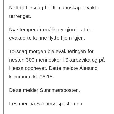
Natt til Torsdag holdt mannskaper vakt i
terrenget.
Nye temperaturmålinger gjorde at de
evakuerte kunne flytte hjem igjen.
Torsdag morgen ble evakueringen for
nesten 300 mennesker i Skarbøvika og på
Hessa opphevet. Dette meldte Ålesund
kommune kl. 08:15.
Dette melder Sunnmørsposten.
Les mer på Sunnmørsposten.no.