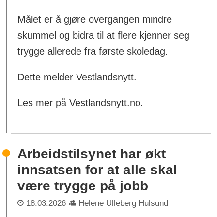
Målet er å gjøre overgangen mindre
skummel og bidra til at flere kjenner seg
trygge allerede fra første skoledag.
Dette melder Vestlandsnytt.
Les mer på Vestlandsnytt.no.
Arbeidstilsynet har økt
innsatsen for at alle skal
være trygge på jobb
18.03.2026
Helene Ulleberg Hulsund