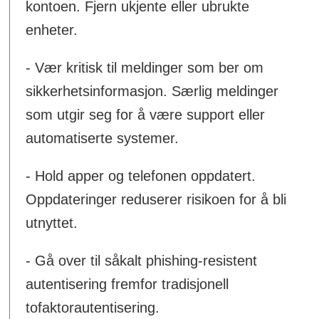
kontoen. Fjern ukjente eller ubrukte
enheter.
- Vær kritisk til meldinger som ber om
sikkerhetsinformasjon. Særlig meldinger
som utgir seg for å være support eller
automatiserte systemer.
- Hold apper og telefonen oppdatert.
Oppdateringer reduserer risikoen for å bli
utnyttet.
- Gå over til såkalt phishing-resistent
autentisering fremfor tradisjonell
tofaktorautentisering.