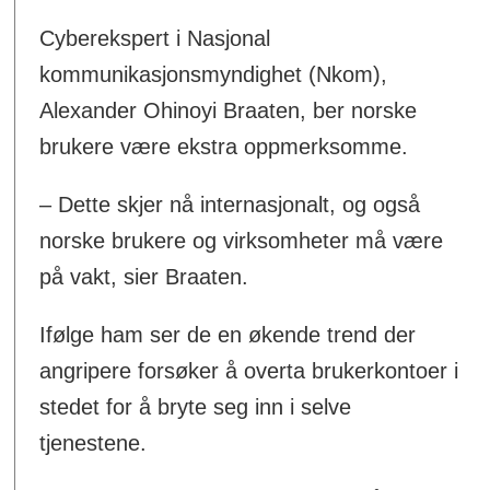
Cyberekspert i Nasjonal
kommunikasjonsmyndighet (Nkom),
Alexander Ohinoyi Braaten, ber norske
brukere være ekstra oppmerksomme.
– Dette skjer nå internasjonalt, og også
norske brukere og virksomheter må være
på vakt, sier Braaten.
Ifølge ham ser de en økende trend der
angripere forsøker å overta brukerkontoer i
stedet for å bryte seg inn i selve
tjenestene.