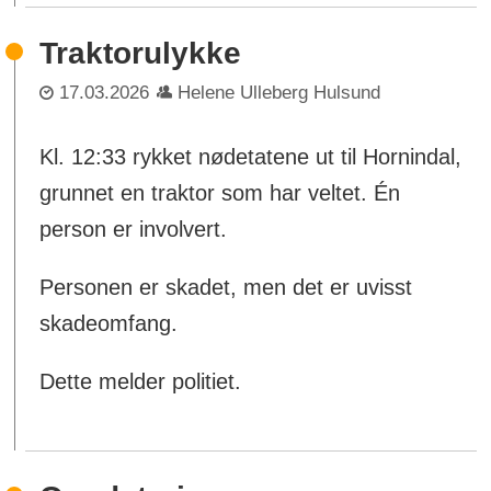
Traktorulykke
17.03.2026
Helene Ulleberg Hulsund
Kl. 12:33 rykket nødetatene ut til Hornindal,
grunnet en traktor som har veltet. Én
person er involvert.
Personen er skadet, men det er uvisst
skadeomfang.
Dette melder politiet.