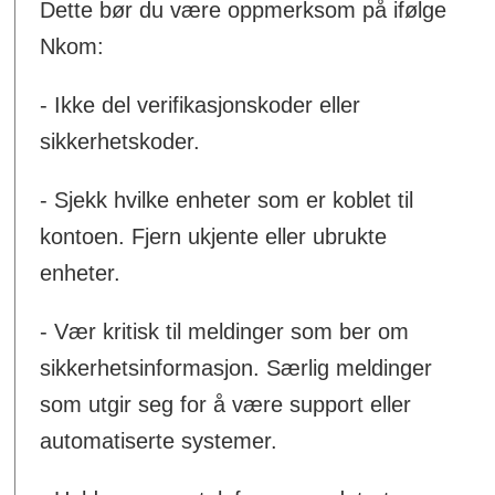
Dette bør du være oppmerksom på ifølge
Nkom:
- Ikke del verifikasjonskoder eller
sikkerhetskoder.
- Sjekk hvilke enheter som er koblet til
kontoen. Fjern ukjente eller ubrukte
enheter.
- Vær kritisk til meldinger som ber om
sikkerhetsinformasjon. Særlig meldinger
som utgir seg for å være support eller
automatiserte systemer.