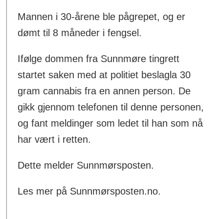
Mannen i 30-årene ble pågrepet, og er
dømt til 8 måneder i fengsel.
Ifølge dommen fra Sunnmøre tingrett
startet saken med at politiet beslagla 30
gram cannabis fra en annen person. De
gikk gjennom telefonen til denne personen,
og fant meldinger som ledet til han som nå
har vært i retten.
Dette melder Sunnmørsposten.
Les mer på Sunnmørsposten.no.