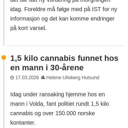
idag. Foreldre må følge med på IST for ny
informasjon og det kan komme endringer
på kort varsel.
1,5 kilo cannabis funnet hos
en mann i 30-årene
17.03.2026
Helene Ulleberg Hulsund
Idag under ransaking hjemme hos en
mann i Volda, fant politiet rundt 1,5 kilo
cannabis og over 150.000 norske
kontanter.