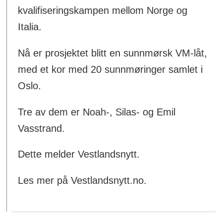
kvalifiseringskampen mellom Norge og
Italia.
Nå er prosjektet blitt en sunnmørsk VM-låt,
med et kor med 20 sunnmøringer samlet i
Oslo.
Tre av dem er Noah-, Silas- og Emil
Vasstrand.
Dette melder Vestlandsnytt.
Les mer på Vestlandsnytt.no.