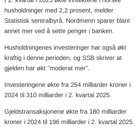
husholdninger med 2,2 prosent, melder
Statistisk sentralbyrå. Nordmenn sparer blant
annet mer ved å sette penger i banken.
Husholdningenes investeringer har også økt
kraftig i denne perioden, og SSB skriver at
gjelden har økt "moderat mer".
Investeringene økte fra 254 milliarder kroner i
2024 til 310 milliarder i 2. kvartal 2025.
Gjeldstransaksjonene økte fra 180 milliarder
kroner i 2024 til 196 milliarder i 2. kvartal 2025.