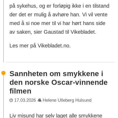
på sykehus, og er forløpig ikke i en tilstand
der det er mulig å avhøre han. Vi vil vente
med å si noe mer til vi har hørt hans side
av saken, sier Gaustad til Vikebladet.
Les mer på Vikebladet.no.
Sannheten om smykkene i
den norske Oscar-vinnende
filmen
17.03.2026
Helene Ulleberg Hulsund
Liv misund har selv laget alle smykkene