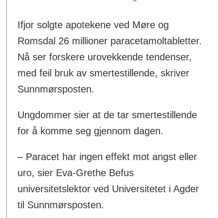
Ifjor solgte apotekene ved Møre og
Romsdal 26 millioner paracetamoltabletter.
Nå ser forskere urovekkende tendenser,
med feil bruk av smertestillende, skriver
Sunnmørsposten.
Ungdommer sier at de tar smertestillende
for å komme seg gjennom dagen.
– Paracet har ingen effekt mot angst eller
uro, sier Eva-Grethe Befus
universitetslektor ved Universitetet i Agder
til Sunnmørsposten.