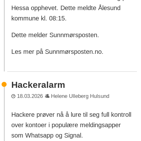
Hessa opphevet. Dette meldte Ålesund
kommune kl. 08:15.
Dette melder Sunnmørsposten.
Les mer på Sunnmørsposten.no.
Hackeralarm
18.03.2026
Helene Ulleberg Hulsund
Hackere prøver nå å lure til seg full kontroll
over kontoer i populære meldingsapper
som Whatsapp og Signal.