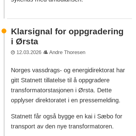
Klarsignal for oppgradering
i Ørsta
12.03.2026
Andre Thoresen
Norges vassdrags- og energidirektorat har
gitt Statnett tillatelse til å oppgradere
transformatorstasjonen i Ørsta. Dette
opplyser direktoratet i en pressemelding.
Statnett får også bygge en kai i Sæbo for
transport av den nye transformatoren.