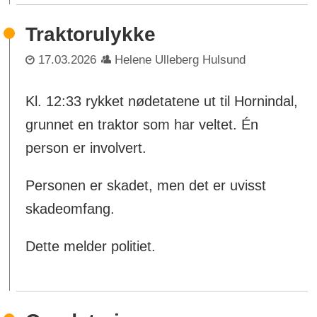
Traktorulykke
17.03.2026
Helene Ulleberg Hulsund
Kl. 12:33 rykket nødetatene ut til Hornindal,
grunnet en traktor som har veltet. Én
person er involvert.
Personen er skadet, men det er uvisst
skadeomfang.
Dette melder politiet.