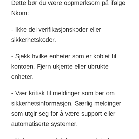
Dette bør du være oppmerksom på ifølge
Nkom:
- Ikke del verifikasjonskoder eller
sikkerhetskoder.
- Sjekk hvilke enheter som er koblet til
kontoen. Fjern ukjente eller ubrukte
enheter.
- Vær kritisk til meldinger som ber om
sikkerhetsinformasjon. Særlig meldinger
som utgir seg for å være support eller
automatiserte systemer.