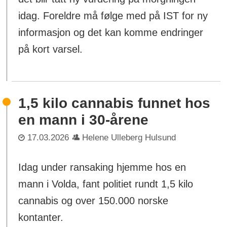
idag. Foreldre må følge med på IST for ny
informasjon og det kan komme endringer
på kort varsel.
1,5 kilo cannabis funnet hos
en mann i 30-årene
17.03.2026
Helene Ulleberg Hulsund
Idag under ransaking hjemme hos en
mann i Volda, fant politiet rundt 1,5 kilo
cannabis og over 150.000 norske
kontanter.