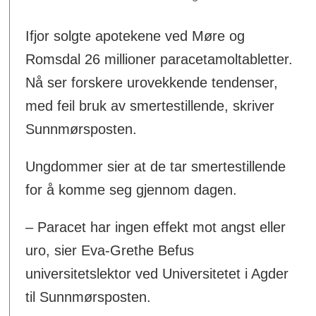
Ifjor solgte apotekene ved Møre og
Romsdal 26 millioner paracetamoltabletter.
Nå ser forskere urovekkende tendenser,
med feil bruk av smertestillende, skriver
Sunnmørsposten.
Ungdommer sier at de tar smertestillende
for å komme seg gjennom dagen.
– Paracet har ingen effekt mot angst eller
uro, sier Eva-Grethe Befus
universitetslektor ved Universitetet i Agder
til Sunnmørsposten.