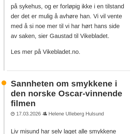
på sykehus, og er forløpig ikke i en tilstand
der det er mulig å avhøre han. Vi vil vente
med å si noe mer til vi har hørt hans side
av saken, sier Gaustad til Vikebladet.
Les mer på Vikebladet.no.
Sannheten om smykkene i
den norske Oscar-vinnende
filmen
17.03.2026
Helene Ulleberg Hulsund
Liv misund har selv laget alle smykkene