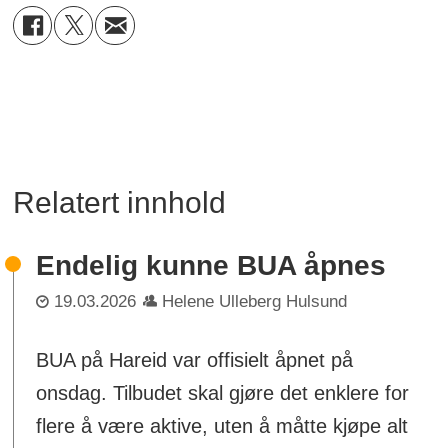
Relatert innhold
Endelig kunne BUA åpnes
19.03.2026
Helene Ulleberg Hulsund
BUA på Hareid var offisielt åpnet på
onsdag. Tilbudet skal gjøre det enklere for
flere å være aktive, uten å måtte kjøpe alt