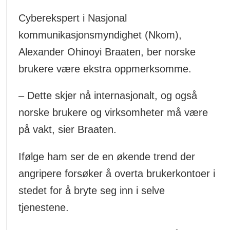
Cyberekspert i Nasjonal
kommunikasjonsmyndighet (Nkom),
Alexander Ohinoyi Braaten, ber norske
brukere være ekstra oppmerksomme.
– Dette skjer nå internasjonalt, og også
norske brukere og virksomheter må være
på vakt, sier Braaten.
Ifølge ham ser de en økende trend der
angripere forsøker å overta brukerkontoer i
stedet for å bryte seg inn i selve
tjenestene.