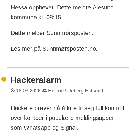
Hessa opphevet. Dette meldte Ålesund
kommune kl. 08:15.
Dette melder Sunnmørsposten.
Les mer på Sunnmørsposten.no.
Hackeralarm
18.03.2026
Helene Ulleberg Hulsund
Hackere prøver nå å lure til seg full kontroll
over kontoer i populære meldingsapper
som Whatsapp og Signal.