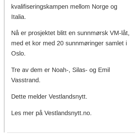
kvalifiseringskampen mellom Norge og
Italia.
Nå er prosjektet blitt en sunnmørsk VM-låt,
med et kor med 20 sunnmøringer samlet i
Oslo.
Tre av dem er Noah-, Silas- og Emil
Vasstrand.
Dette melder Vestlandsnytt.
Les mer på Vestlandsnytt.no.