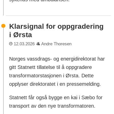
Klarsignal for oppgradering
i Ørsta
12.03.2026
Andre Thoresen
Norges vassdrags- og energidirektorat har
gitt Statnett tillatelse til å oppgradere
transformatorstasjonen i Ørsta. Dette
opplyser direktoratet i en pressemelding.
Statnett får også bygge en kai i Sæbo for
transport av den nye transformatoren.