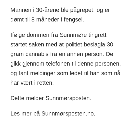
Mannen i 30-årene ble pågrepet, og er
dømt til 8 måneder i fengsel.
Ifølge dommen fra Sunnmøre tingrett
startet saken med at politiet beslagla 30
gram cannabis fra en annen person. De
gikk gjennom telefonen til denne personen,
og fant meldinger som ledet til han som nå
har vært i retten.
Dette melder Sunnmørsposten.
Les mer på Sunnmørsposten.no.