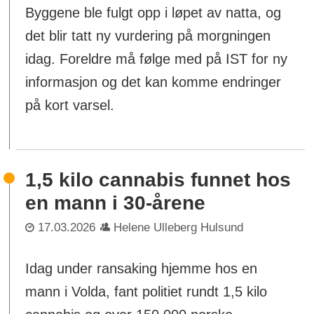
Byggene ble fulgt opp i løpet av natta, og
det blir tatt ny vurdering på morgningen
idag. Foreldre må følge med på IST for ny
informasjon og det kan komme endringer
på kort varsel.
1,5 kilo cannabis funnet hos
en mann i 30-årene
17.03.2026
Helene Ulleberg Hulsund
Idag under ransaking hjemme hos en
mann i Volda, fant politiet rundt 1,5 kilo