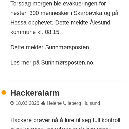
Torsdag morgen ble evakueringen for
nesten 300 mennesker i Skarbøvika og på
Hessa opphevet. Dette meldte Ålesund
kommune kl. 08:15.
Dette melder Sunnmørsposten.
Les mer på Sunnmørsposten.no.
Hackeralarm
18.03.2026
Helene Ulleberg Hulsund
Hackere prøver nå å lure til seg full kontroll