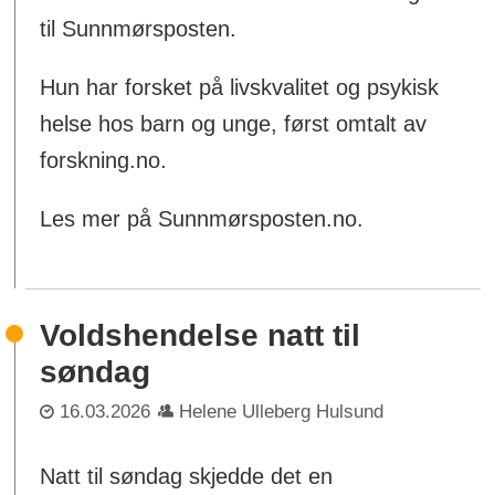
til Sunnmørsposten.
Hun har forsket på livskvalitet og psykisk
helse hos barn og unge, først omtalt av
forskning.no.
Les mer på Sunnmørsposten.no.
Voldshendelse natt til
søndag
16.03.2026
Helene Ulleberg Hulsund
Natt til søndag skjedde det en