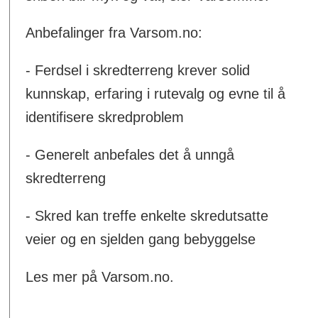
Anbefalinger fra Varsom.no:
- Ferdsel i skredterreng krever solid
kunnskap, erfaring i rutevalg og evne til å
identifisere skredproblem
- Generelt anbefales det å unngå
skredterreng
- Skred kan treffe enkelte skredutsatte
veier og en sjelden gang bebyggelse
Les mer på Varsom.no.