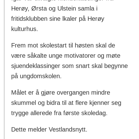
Herøy, Ørsta og Ulstein samla i
fritidsklubben sine lkaler på Herøy
kulturhus.
Frem mot skolestart til høsten skal de
være såkalte unge motivatorer og møte
sjuendeklassinger som snart skal begynne
på ungdomskolen.
Målet er å gjøre overgangen mindre
skummel og bidra til at flere kjenner seg
trygge allerede fra første skoledag.
Dette melder Vestlandsnytt.