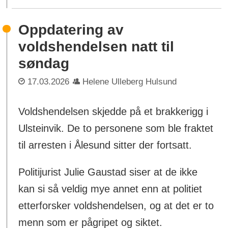
Oppdatering av
voldshendelsen natt til
søndag
17.03.2026
Helene Ulleberg Hulsund
Voldshendelsen skjedde på et brakkerigg i
Ulsteinvik. De to personene som ble fraktet
til arresten i Ålesund sitter der fortsatt.
Politijurist Julie Gaustad siser at de ikke
kan si så veldig mye annet enn at politiet
etterforsker voldshendelsen, og at det er to
menn som er pågripet og siktet.