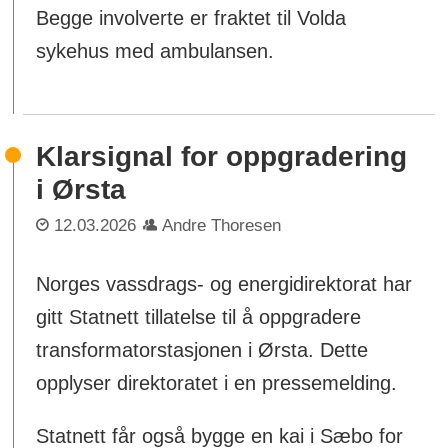
Begge involverte er fraktet til Volda
sykehus med ambulansen.
Klarsignal for oppgradering
i Ørsta
12.03.2026
Andre Thoresen
Norges vassdrags- og energidirektorat har
gitt Statnett tillatelse til å oppgradere
transformatorstasjonen i Ørsta. Dette
opplyser direktoratet i en pressemelding.
Statnett får også bygge en kai i Sæbo for