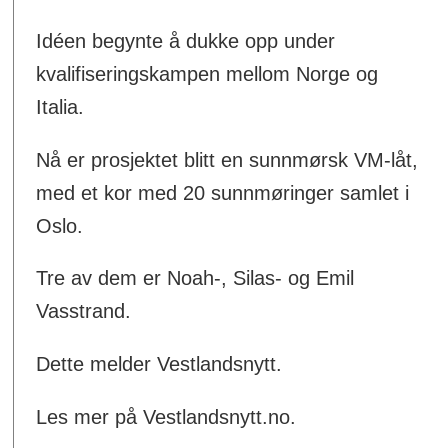
Idéen begynte å dukke opp under
kvalifiseringskampen mellom Norge og
Italia.
Nå er prosjektet blitt en sunnmørsk VM-låt,
med et kor med 20 sunnmøringer samlet i
Oslo.
Tre av dem er Noah-, Silas- og Emil
Vasstrand.
Dette melder Vestlandsnytt.
Les mer på Vestlandsnytt.no.