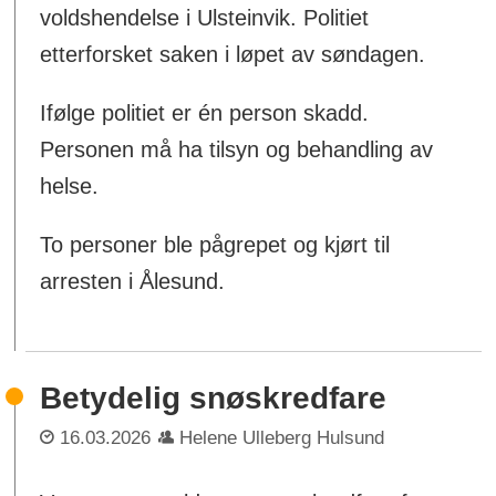
voldshendelse i Ulsteinvik. Politiet
etterforsket saken i løpet av søndagen.
Ifølge politiet er én person skadd.
Personen må ha tilsyn og behandling av
helse.
To personer ble pågrepet og kjørt til
arresten i Ålesund.
Betydelig snøskredfare
16.03.2026
Helene Ulleberg Hulsund