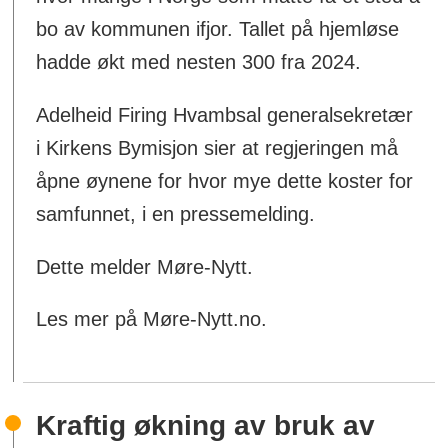
bo av kommunen ifjor. Tallet på hjemløse
hadde økt med nesten 300 fra 2024.
Adelheid Firing Hvambsal generalsekretær
i Kirkens Bymisjon sier at regjeringen må
åpne øynene for hvor mye dette koster for
samfunnet, i en pressemelding.
Dette melder Møre-Nytt.
Les mer på Møre-Nytt.no.
Kraftig økning av bruk av