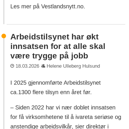
Les mer på Vestlandsnytt.no.
Arbeidstilsynet har økt
innsatsen for at alle skal
være trygge på jobb
18.03.2026
Helene Ulleberg Hulsund
I 2025 gjennomførte Arbeidstilsynet
ca.1300 flere tilsyn enn året før.
– Siden 2022 har vi nær doblet innsatsen
for få virksomhetene til å ivareta seriøse og
anstendige arbeidsvilkår, sier direktør i