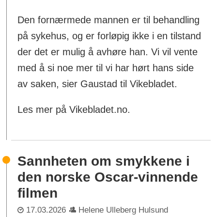
Den fornærmede mannen er til behandling
på sykehus, og er forløpig ikke i en tilstand
der det er mulig å avhøre han. Vi vil vente
med å si noe mer til vi har hørt hans side
av saken, sier Gaustad til Vikebladet.
Les mer på Vikebladet.no.
Sannheten om smykkene i
den norske Oscar-vinnende
filmen
17.03.2026
Helene Ulleberg Hulsund