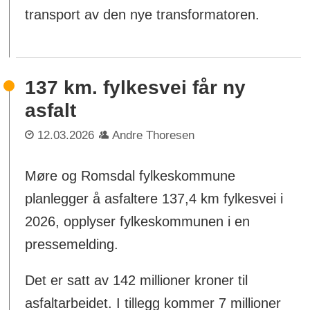
transport av den nye transformatoren.
137 km. fylkesvei får ny
asfalt
12.03.2026
Andre Thoresen
Møre og Romsdal fylkeskommune
planlegger å asfaltere 137,4 km fylkesvei i
2026, opplyser fylkeskommunen i en
pressemelding.
Det er satt av 142 millioner kroner til
asfaltarbeidet. I tillegg kommer 7 millioner