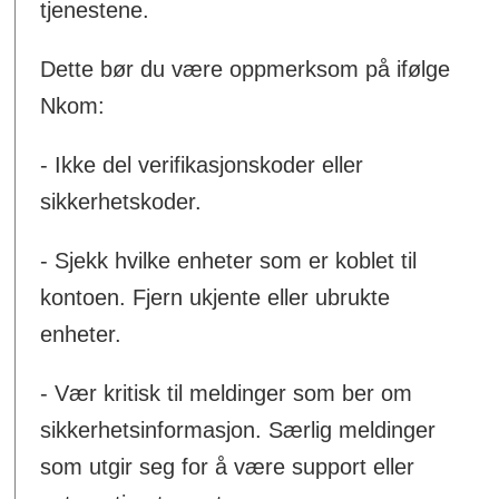
tjenestene.
Dette bør du være oppmerksom på ifølge
Nkom:
- Ikke del verifikasjonskoder eller
sikkerhetskoder.
- Sjekk hvilke enheter som er koblet til
kontoen. Fjern ukjente eller ubrukte
enheter.
- Vær kritisk til meldinger som ber om
sikkerhetsinformasjon. Særlig meldinger
som utgir seg for å være support eller