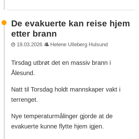
De evakuerte kan reise hjem
etter brann
19.03.2026
Helene Ulleberg Hulsund
Tirsdag utbrøt det en massiv brann i
Ålesund.
Natt til Torsdag holdt mannskaper vakt i
terrenget.
Nye temperaturmålinger gjorde at de
evakuerte kunne flytte hjem igjen.