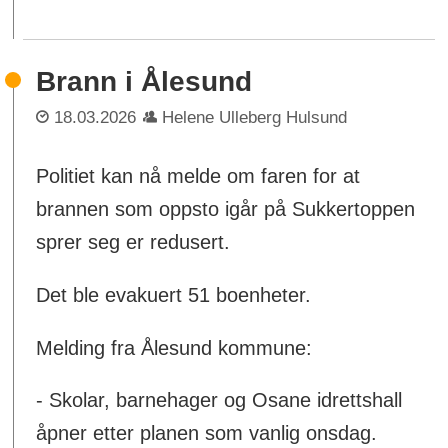
Brann i Ålesund
18.03.2026
Helene Ulleberg Hulsund
Politiet kan nå melde om faren for at
brannen som oppsto igår på Sukkertoppen
sprer seg er redusert.
Det ble evakuert 51 boenheter.
Melding fra Ålesund kommune:
- Skolar, barnehager og Osane idrettshall
åpner etter planen som vanlig onsdag.