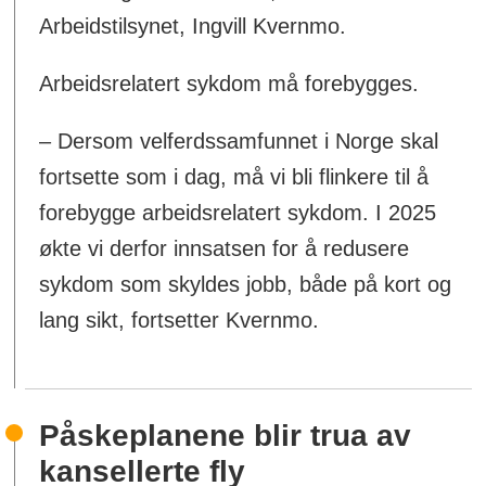
Arbeidstilsynet, Ingvill Kvernmo.
Arbeidsrelatert sykdom må forebygges.
– Dersom velferdssamfunnet i Norge skal
fortsette som i dag, må vi bli flinkere til å
forebygge arbeidsrelatert sykdom. I 2025
økte vi derfor innsatsen for å redusere
sykdom som skyldes jobb, både på kort og
lang sikt, fortsetter Kvernmo.
Påskeplanene blir trua av
kansellerte fly