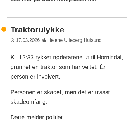
Traktorulykke
17.03.2026
Helene Ulleberg Hulsund
Kl. 12:33 rykket nødetatene ut til Hornindal,
grunnet en traktor som har veltet. Én
person er involvert.
Personen er skadet, men det er uvisst
skadeomfang.
Dette melder politiet.