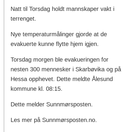
Natt til Torsdag holdt mannskaper vakt i
terrenget.
Nye temperaturmålinger gjorde at de
evakuerte kunne flytte hjem igjen.
Torsdag morgen ble evakueringen for
nesten 300 mennesker i Skarbøvika og på
Hessa opphevet. Dette meldte Ålesund
kommune kl. 08:15.
Dette melder Sunnmørsposten.
Les mer på Sunnmørsposten.no.