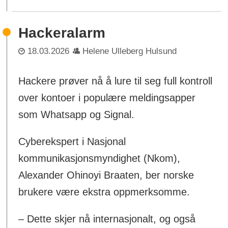
Hackeralarm
18.03.2026
Helene Ulleberg Hulsund
Hackere prøver nå å lure til seg full kontroll
over kontoer i populære meldingsapper
som Whatsapp og Signal.
Cyberekspert i Nasjonal
kommunikasjonsmyndighet (Nkom),
Alexander Ohinoyi Braaten, ber norske
brukere være ekstra oppmerksomme.
– Dette skjer nå internasjonalt, og også