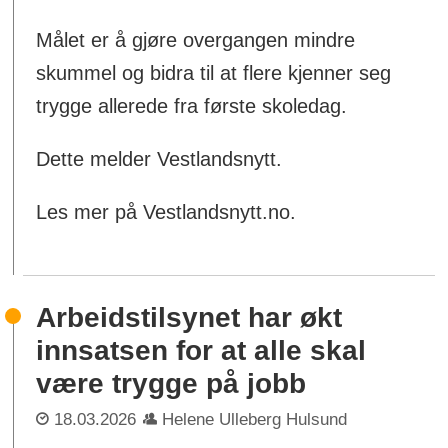
Målet er å gjøre overgangen mindre
skummel og bidra til at flere kjenner seg
trygge allerede fra første skoledag.
Dette melder Vestlandsnytt.
Les mer på Vestlandsnytt.no.
Arbeidstilsynet har økt
innsatsen for at alle skal
være trygge på jobb
18.03.2026
Helene Ulleberg Hulsund