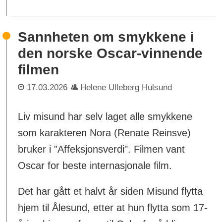
Sannheten om smykkene i
den norske Oscar-vinnende
filmen
17.03.2026
Helene Ulleberg Hulsund
Liv misund har selv laget alle smykkene
som karakteren Nora (Renate Reinsve)
bruker i "Affeksjonsverdi". Filmen vant
Oscar for beste internasjonale film.
Det har gått et halvt år siden Misund flytta
hjem til Ålesund, etter at hun flytta som 17-