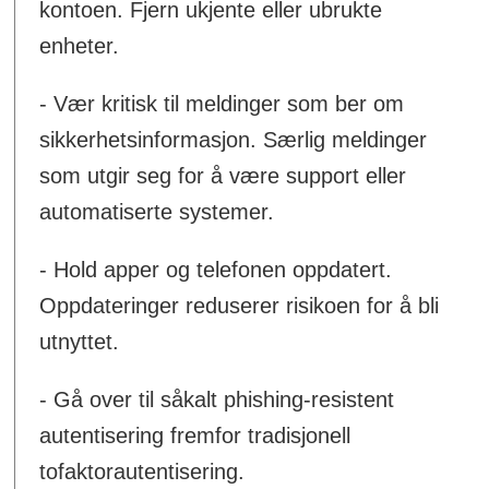
kontoen. Fjern ukjente eller ubrukte
enheter.
- Vær kritisk til meldinger som ber om
sikkerhetsinformasjon. Særlig meldinger
som utgir seg for å være support eller
automatiserte systemer.
- Hold apper og telefonen oppdatert.
Oppdateringer reduserer risikoen for å bli
utnyttet.
- Gå over til såkalt phishing-resistent
autentisering fremfor tradisjonell
tofaktorautentisering.