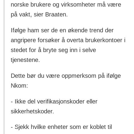
norske brukere og virksomheter må være
på vakt, sier Braaten.
Ifølge ham ser de en økende trend der
angripere forsøker å overta brukerkontoer i
stedet for å bryte seg inn i selve
tjenestene.
Dette bør du være oppmerksom på ifølge
Nkom:
- Ikke del verifikasjonskoder eller
sikkerhetskoder.
- Sjekk hvilke enheter som er koblet til