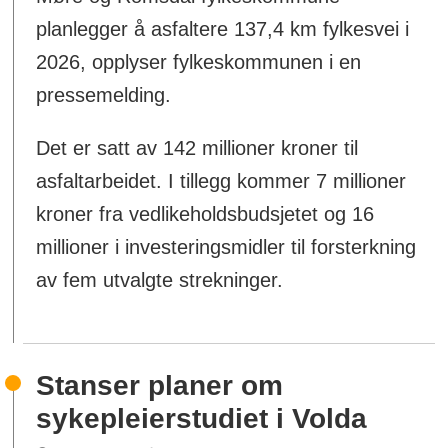
planlegger å asfaltere 137,4 km fylkesvei i
2026, opplyser fylkeskommunen i en
pressemelding.
Det er satt av 142 millioner kroner til
asfaltarbeidet. I tillegg kommer 7 millioner
kroner fra vedlikeholdsbudsjetet og 16
millioner i investeringsmidler til forsterkning
av fem utvalgte strekninger.
Stanser planer om
sykepleierstudiet i Volda