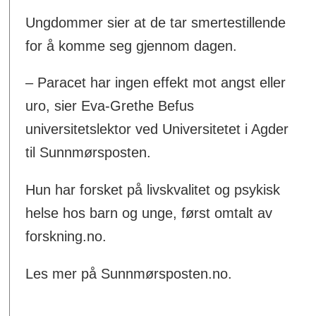
Ungdommer sier at de tar smertestillende
for å komme seg gjennom dagen.
– Paracet har ingen effekt mot angst eller
uro, sier Eva-Grethe Befus
universitetslektor ved Universitetet i Agder
til Sunnmørsposten.
Hun har forsket på livskvalitet og psykisk
helse hos barn og unge, først omtalt av
forskning.no.
Les mer på Sunnmørsposten.no.