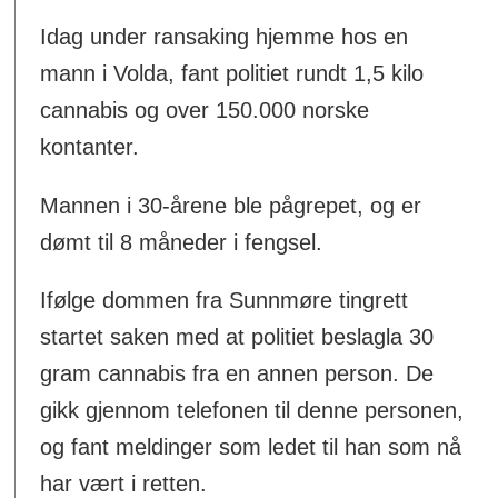
Idag under ransaking hjemme hos en
mann i Volda, fant politiet rundt 1,5 kilo
cannabis og over 150.000 norske
kontanter.
Mannen i 30-årene ble pågrepet, og er
dømt til 8 måneder i fengsel.
Ifølge dommen fra Sunnmøre tingrett
startet saken med at politiet beslagla 30
gram cannabis fra en annen person. De
gikk gjennom telefonen til denne personen,
og fant meldinger som ledet til han som nå
har vært i retten.