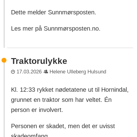
Dette melder Sunnmørsposten.
Les mer på Sunnmørsposten.no.
Traktorulykke
17.03.2026
Helene Ulleberg Hulsund
Kl. 12:33 rykket nødetatene ut til Hornindal,
grunnet en traktor som har veltet. Én
person er involvert.
Personen er skadet, men det er uvisst
skadeomfang.