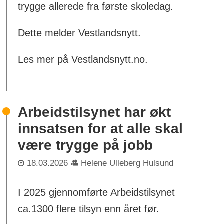
trygge allerede fra første skoledag.
Dette melder Vestlandsnytt.
Les mer på Vestlandsnytt.no.
Arbeidstilsynet har økt
innsatsen for at alle skal
være trygge på jobb
18.03.2026
Helene Ulleberg Hulsund
I 2025 gjennomførte Arbeidstilsynet
ca.1300 flere tilsyn enn året før.