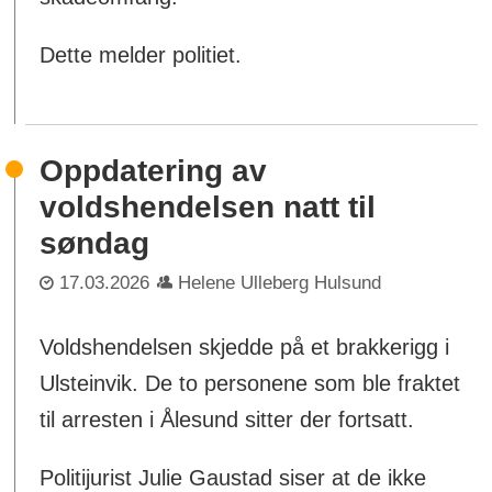
Dette melder politiet.
Oppdatering av
voldshendelsen natt til
søndag
17.03.2026
Helene Ulleberg Hulsund
Voldshendelsen skjedde på et brakkerigg i
Ulsteinvik. De to personene som ble fraktet
til arresten i Ålesund sitter der fortsatt.
Politijurist Julie Gaustad siser at de ikke