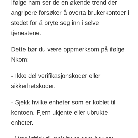
Ifølge ham ser de en økende trend der
angripere forsøker å overta brukerkontoer i
stedet for å bryte seg inn i selve
tjenestene.
Dette bør du være oppmerksom på ifølge
Nkom:
- Ikke del verifikasjonskoder eller
sikkerhetskoder.
- Sjekk hvilke enheter som er koblet til
kontoen. Fjern ukjente eller ubrukte
enheter.