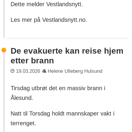
Dette melder Vestlandsnytt.
Les mer på Vestlandsnytt.no.
De evakuerte kan reise hjem
etter brann
19.03.2026
Helene Ulleberg Hulsund
Tirsdag utbrøt det en massiv brann i
Ålesund.
Natt til Torsdag holdt mannskaper vakt i
terrenget.