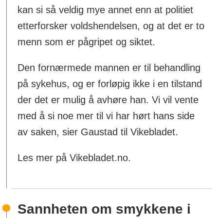
kan si så veldig mye annet enn at politiet
etterforsker voldshendelsen, og at det er to
menn som er pågripet og siktet.
Den fornærmede mannen er til behandling
på sykehus, og er forløpig ikke i en tilstand
der det er mulig å avhøre han. Vi vil vente
med å si noe mer til vi har hørt hans side
av saken, sier Gaustad til Vikebladet.
Les mer på Vikebladet.no.
Sannheten om smykkene i