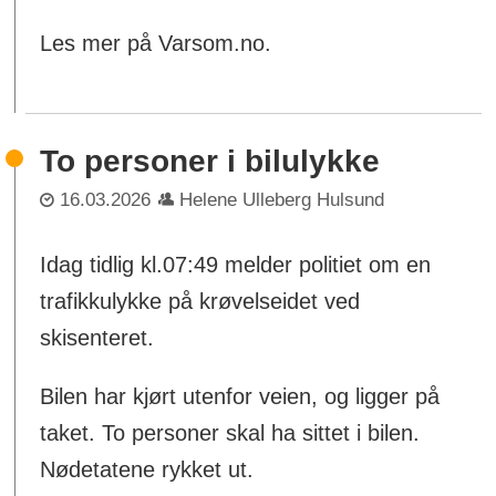
Les mer på Varsom.no.
To personer i bilulykke
16.03.2026
Helene Ulleberg Hulsund
Idag tidlig kl.07:49 melder politiet om en
trafikkulykke på krøvelseidet ved
skisenteret.
Bilen har kjørt utenfor veien, og ligger på
taket. To personer skal ha sittet i bilen.
Nødetatene rykket ut.