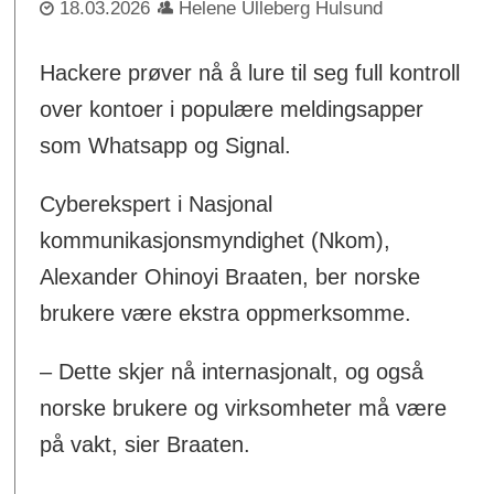
18.03.2026
Helene Ulleberg Hulsund
Hackere prøver nå å lure til seg full kontroll
over kontoer i populære meldingsapper
som Whatsapp og Signal.
Cyberekspert i Nasjonal
kommunikasjonsmyndighet (Nkom),
Alexander Ohinoyi Braaten, ber norske
brukere være ekstra oppmerksomme.
– Dette skjer nå internasjonalt, og også
norske brukere og virksomheter må være
på vakt, sier Braaten.