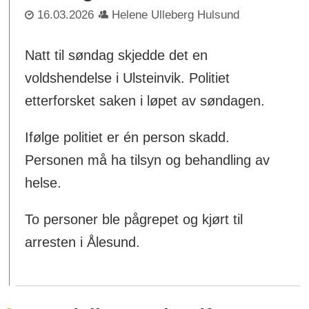
16.03.2026
Helene Ulleberg Hulsund
Natt til søndag skjedde det en
voldshendelse i Ulsteinvik. Politiet
etterforsket saken i løpet av søndagen.
Ifølge politiet er én person skadd.
Personen må ha tilsyn og behandling av
helse.
To personer ble pågrepet og kjørt til
arresten i Ålesund.