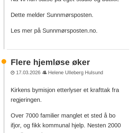
Dette melder Sunnmørsposten.
Les mer på Sunnmørsposten.no.
Flere hjemløse øker
17.03.2026
Helene Ulleberg Hulsund
Kirkens bymisjon etterlyser et krafttak fra
regjeringen.
Over 7000 familier manglet et sted å bo
ifjor, og fikk kommunal hjelp. Nesten 2000