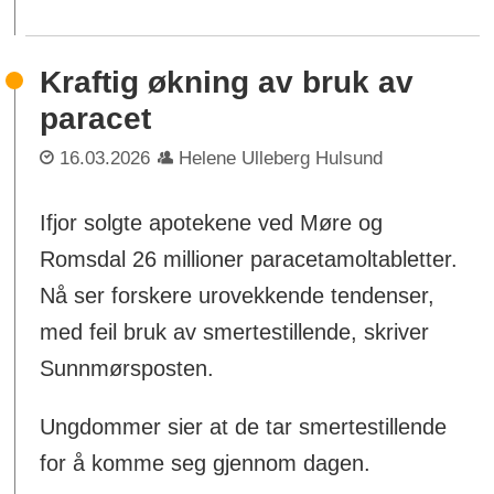
Kraftig økning av bruk av
paracet
16.03.2026
Helene Ulleberg Hulsund
Ifjor solgte apotekene ved Møre og
Romsdal 26 millioner paracetamoltabletter.
Nå ser forskere urovekkende tendenser,
med feil bruk av smertestillende, skriver
Sunnmørsposten.
Ungdommer sier at de tar smertestillende
for å komme seg gjennom dagen.