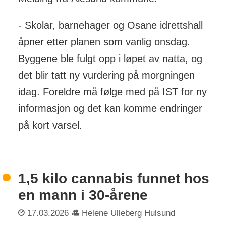
- Skolar, barnehager og Osane idrettshall
åpner etter planen som vanlig onsdag.
Byggene ble fulgt opp i løpet av natta, og
det blir tatt ny vurdering på morgningen
idag. Foreldre må følge med på IST for ny
informasjon og det kan komme endringer
på kort varsel.
1,5 kilo cannabis funnet hos
en mann i 30-årene
17.03.2026
Helene Ulleberg Hulsund