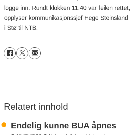
logge inn. Rundt klokken 11.40 var feilen rettet,
opplyser kommunikasjonssjef Hege Steinsland
i Stø til NTB.
Relatert innhold
Endelig kunne BUA åpnes