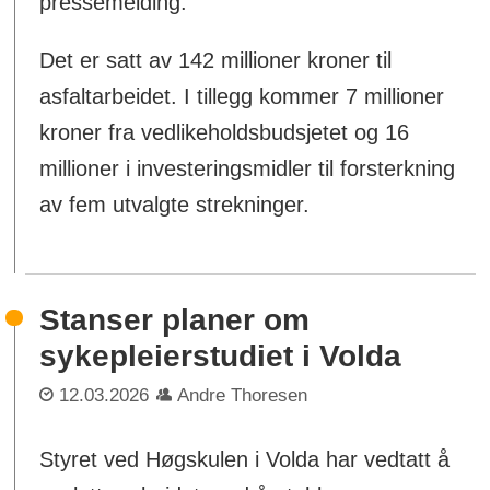
pressemelding.
Det er satt av 142 millioner kroner til
asfaltarbeidet. I tillegg kommer 7 millioner
kroner fra vedlikeholdsbudsjetet og 16
millioner i investeringsmidler til forsterkning
av fem utvalgte strekninger.
Stanser planer om
sykepleierstudiet i Volda
12.03.2026
Andre Thoresen
Styret ved Høgskulen i Volda har vedtatt å