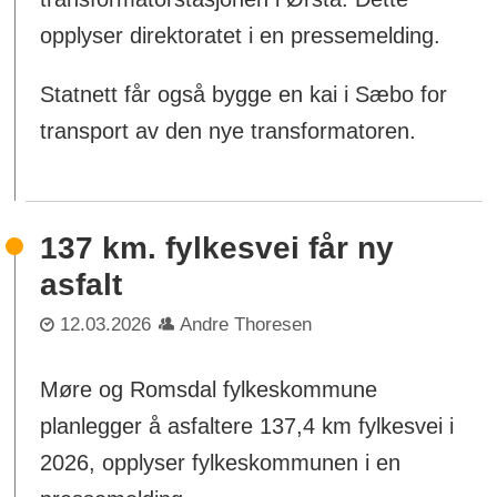
opplyser direktoratet i en pressemelding.
Statnett får også bygge en kai i Sæbo for
transport av den nye transformatoren.
137 km. fylkesvei får ny
asfalt
12.03.2026
Andre Thoresen
Møre og Romsdal fylkeskommune
planlegger å asfaltere 137,4 km fylkesvei i
2026, opplyser fylkeskommunen i en