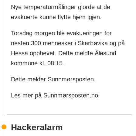
Nye temperaturmålinger gjorde at de
evakuerte kunne flytte hjem igjen.
Torsdag morgen ble evakueringen for
nesten 300 mennesker i Skarbøvika og på
Hessa opphevet. Dette meldte Ålesund
kommune kl. 08:15.
Dette melder Sunnmørsposten.
Les mer på Sunnmørsposten.no.
Hackeralarm