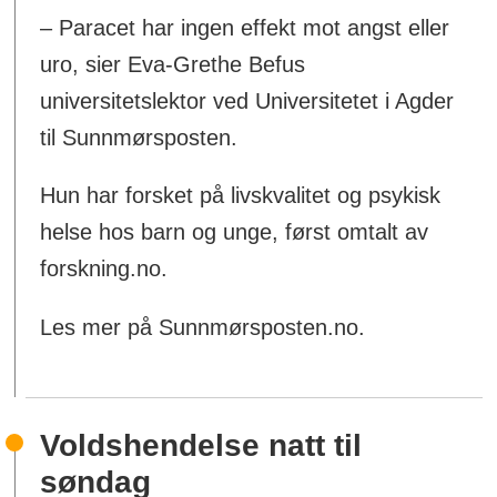
– Paracet har ingen effekt mot angst eller
uro, sier Eva-Grethe Befus
universitetslektor ved Universitetet i Agder
til Sunnmørsposten.
Hun har forsket på livskvalitet og psykisk
helse hos barn og unge, først omtalt av
forskning.no.
Les mer på Sunnmørsposten.no.
Voldshendelse natt til
søndag