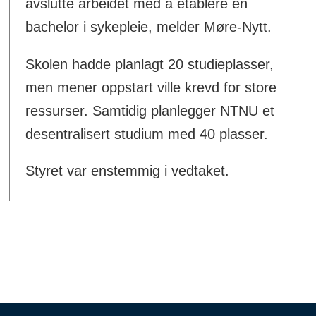
avslutte arbeidet med å etablere en
bachelor i sykepleie, melder Møre-Nytt.
Skolen hadde planlagt 20 studieplasser,
men mener oppstart ville krevd for store
ressurser. Samtidig planlegger NTNU et
desentralisert studium med 40 plasser.
Styret var enstemmig i vedtaket.