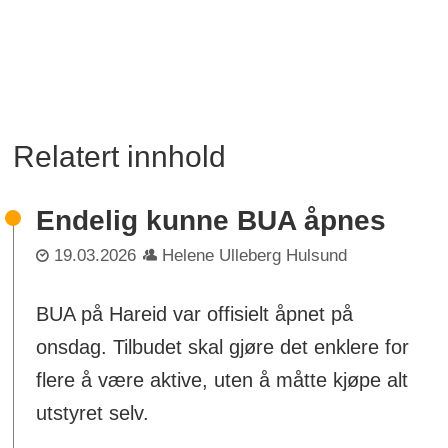
Relatert innhold
Endelig kunne BUA åpnes
19.03.2026
Helene Ulleberg Hulsund
BUA på Hareid var offisielt åpnet på
onsdag. Tilbudet skal gjøre det enklere for
flere å være aktive, uten å måtte kjøpe alt
utstyret selv.