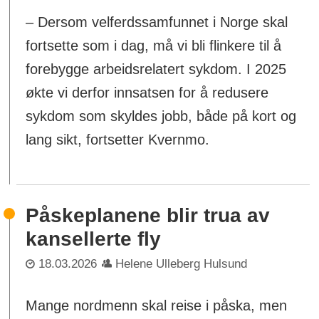
– Dersom velferdssamfunnet i Norge skal
fortsette som i dag, må vi bli flinkere til å
forebygge arbeidsrelatert sykdom. I 2025
økte vi derfor innsatsen for å redusere
sykdom som skyldes jobb, både på kort og
lang sikt, fortsetter Kvernmo.
Påskeplanene blir trua av
kansellerte fly
18.03.2026
Helene Ulleberg Hulsund
Mange nordmenn skal reise i påska, men