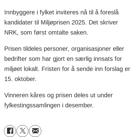
Innbyggere i fylket inviteres nå til å foreslå
kandidater til Miljøprisen 2025. Det skriver
NRK, som først omtalte saken.
Prisen tildeles personer, organisasjoner eller
bedrifter som har gjort en særlig innsats for
miljøet lokalt. Fristen for å sende inn forslag er
15. oktober.
Vinneren kåres og prisen deles ut under
fylkestingssamlingen i desember.