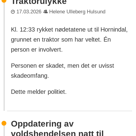
Traktorulykke
17.03.2026
Helene Ulleberg Hulsund
Kl. 12:33 rykket nødetatene ut til Hornindal,
grunnet en traktor som har veltet. Én
person er involvert.
Personen er skadet, men det er uvisst
skadeomfang.
Dette melder politiet.
Oppdatering av
voldshendelsen natt til