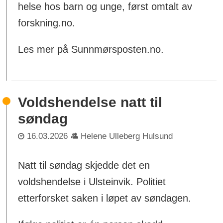
helse hos barn og unge, først omtalt av
forskning.no.
Les mer på Sunnmørsposten.no.
Voldshendelse natt til
søndag
16.03.2026
Helene Ulleberg Hulsund
Natt til søndag skjedde det en
voldshendelse i Ulsteinvik. Politiet
etterforsket saken i løpet av søndagen.