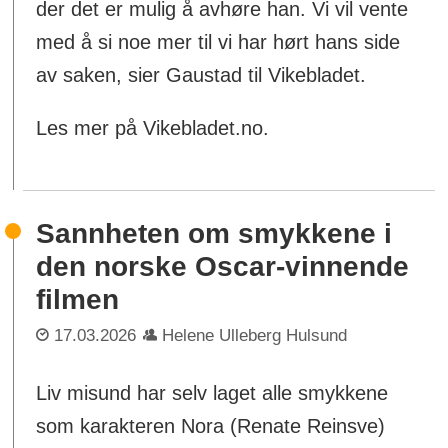
der det er mulig å avhøre han. Vi vil vente
med å si noe mer til vi har hørt hans side
av saken, sier Gaustad til Vikebladet.
Les mer på Vikebladet.no.
Sannheten om smykkene i
den norske Oscar-vinnende
filmen
17.03.2026
Helene Ulleberg Hulsund
Liv misund har selv laget alle smykkene
som karakteren Nora (Renate Reinsve)