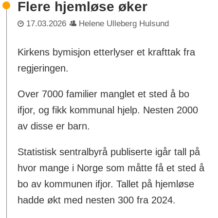
Flere hjemløse øker
17.03.2026
Helene Ulleberg Hulsund
Kirkens bymisjon etterlyser et krafttak fra
regjeringen.
Over 7000 familier manglet et sted å bo
ifjor, og fikk kommunal hjelp. Nesten 2000
av disse er barn.
Statistisk sentralbyrå publiserte igår tall på
hvor mange i Norge som måtte få et sted å
bo av kommunen ifjor. Tallet på hjemløse
hadde økt med nesten 300 fra 2024.