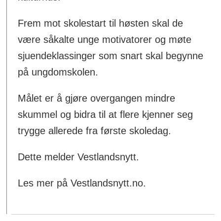
Frem mot skolestart til høsten skal de
være såkalte unge motivatorer og møte
sjuendeklassinger som snart skal begynne
på ungdomskolen.
Målet er å gjøre overgangen mindre
skummel og bidra til at flere kjenner seg
trygge allerede fra første skoledag.
Dette melder Vestlandsnytt.
Les mer på Vestlandsnytt.no.