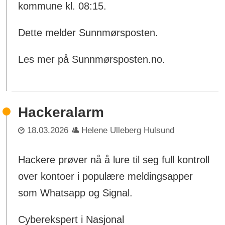
kommune kl. 08:15.
Dette melder Sunnmørsposten.
Les mer på Sunnmørsposten.no.
Hackeralarm
18.03.2026
Helene Ulleberg Hulsund
Hackere prøver nå å lure til seg full kontroll
over kontoer i populære meldingsapper
som Whatsapp og Signal.
Cyberekspert i Nasjonal