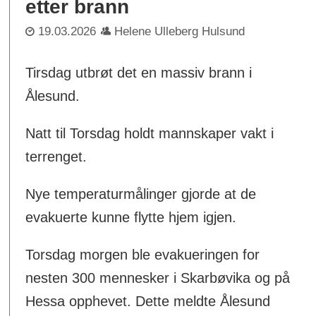
etter brann
19.03.2026
Helene Ulleberg Hulsund
Tirsdag utbrøt det en massiv brann i
Ålesund.
Natt til Torsdag holdt mannskaper vakt i
terrenget.
Nye temperaturmålinger gjorde at de
evakuerte kunne flytte hjem igjen.
Torsdag morgen ble evakueringen for
nesten 300 mennesker i Skarbøvika og på
Hessa opphevet. Dette meldte Ålesund