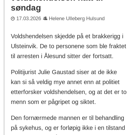
søndag
17.03.2026
Helene Ulleberg Hulsund
Voldshendelsen skjedde på et brakkerigg i
Ulsteinvik. De to personene som ble fraktet
til arresten i Ålesund sitter der fortsatt.
Politijurist Julie Gaustad siser at de ikke
kan si så veldig mye annet enn at politiet
etterforsker voldshendelsen, og at det er to
menn som er pågripet og siktet.
Den fornærmede mannen er til behandling
på sykehus, og er forløpig ikke i en tilstand