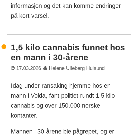
informasjon og det kan komme endringer
på kort varsel.
1,5 kilo cannabis funnet hos
en mann i 30-årene
17.03.2026
Helene Ulleberg Hulsund
Idag under ransaking hjemme hos en
mann i Volda, fant politiet rundt 1,5 kilo
cannabis og over 150.000 norske
kontanter.
Mannen i 30-årene ble pågrepet, og er