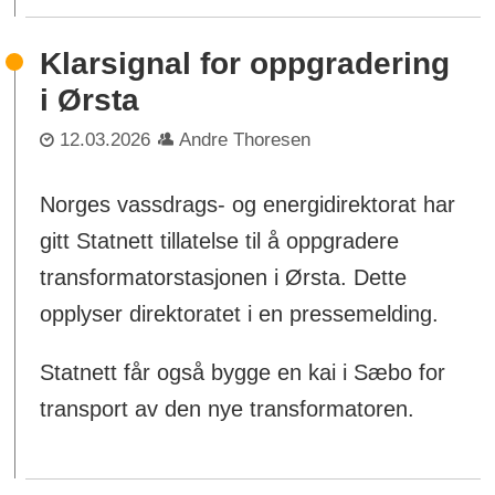
Klarsignal for oppgradering
i Ørsta
12.03.2026
Andre Thoresen
Norges vassdrags- og energidirektorat har
gitt Statnett tillatelse til å oppgradere
transformatorstasjonen i Ørsta. Dette
opplyser direktoratet i en pressemelding.
Statnett får også bygge en kai i Sæbo for
transport av den nye transformatoren.