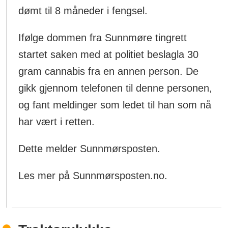
dømt til 8 måneder i fengsel.
Ifølge dommen fra Sunnmøre tingrett
startet saken med at politiet beslagla 30
gram cannabis fra en annen person. De
gikk gjennom telefonen til denne personen,
og fant meldinger som ledet til han som nå
har vært i retten.
Dette melder Sunnmørsposten.
Les mer på Sunnmørsposten.no.