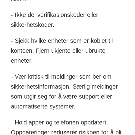
- Ikke del verifikasjonskoder eller
sikkerhetskoder.
- Sjekk hvilke enheter som er koblet til
kontoen. Fjern ukjente eller ubrukte
enheter.
- Vær kritisk til meldinger som ber om
sikkerhetsinformasjon. Særlig meldinger
som utgir seg for å være support eller
automatiserte systemer.
- Hold apper og telefonen oppdatert.
Oppdateringer reduserer risikoen for å bli