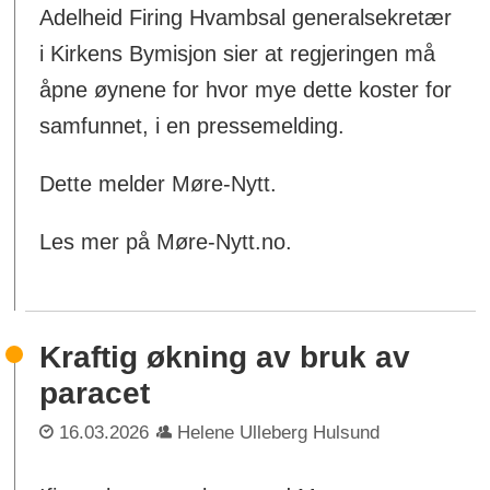
Adelheid Firing Hvambsal generalsekretær
i Kirkens Bymisjon sier at regjeringen må
åpne øynene for hvor mye dette koster for
samfunnet, i en pressemelding.
Dette melder Møre-Nytt.
Les mer på Møre-Nytt.no.
Kraftig økning av bruk av
paracet
16.03.2026
Helene Ulleberg Hulsund