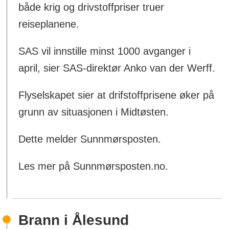
både krig og drivstoffpriser truer
reiseplanene.
SAS vil innstille minst 1000 avganger i
april, sier SAS-direktør Anko van der Werff.
Flyselskapet sier at drifstoffprisene øker på
grunn av situasjonen i Midtøsten.
Dette melder Sunnmørsposten.
Les mer på Sunnmørsposten.no.
Brann i Ålesund