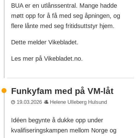
BUA er en utlånssentral. Mange hadde
møtt opp for å få med seg åpningen, og
flere lånte med seg fritidsuttstyr hjem.
Dette melder Vikebladet.
Les mer på Vikebladet.no.
Funkyfam med på VM-låt
19.03.2026
Helene Ulleberg Hulsund
Idéen begynte å dukke opp under
kvalifiseringskampen mellom Norge og