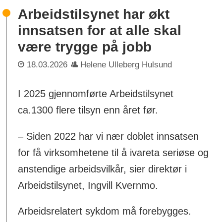
Arbeidstilsynet har økt
innsatsen for at alle skal
være trygge på jobb
18.03.2026
Helene Ulleberg Hulsund
I 2025 gjennomførte Arbeidstilsynet
ca.1300 flere tilsyn enn året før.
– Siden 2022 har vi nær doblet innsatsen
for få virksomhetene til å ivareta seriøse og
anstendige arbeidsvilkår, sier direktør i
Arbeidstilsynet, Ingvill Kvernmo.
Arbeidsrelatert sykdom må forebygges.