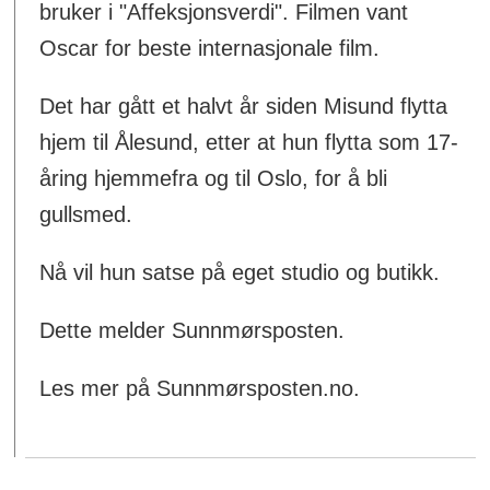
bruker i "Affeksjonsverdi". Filmen vant
Oscar for beste internasjonale film.
Det har gått et halvt år siden Misund flytta
hjem til Ålesund, etter at hun flytta som 17-
åring hjemmefra og til Oslo, for å bli
gullsmed.
Nå vil hun satse på eget studio og butikk.
Dette melder Sunnmørsposten.
Les mer på Sunnmørsposten.no.