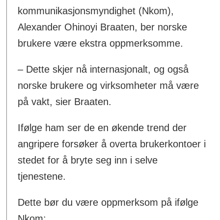
kommunikasjonsmyndighet (Nkom),
Alexander Ohinoyi Braaten, ber norske
brukere være ekstra oppmerksomme.
– Dette skjer nå internasjonalt, og også
norske brukere og virksomheter må være
på vakt, sier Braaten.
Ifølge ham ser de en økende trend der
angripere forsøker å overta brukerkontoer i
stedet for å bryte seg inn i selve
tjenestene.
Dette bør du være oppmerksom på ifølge
Nkom: