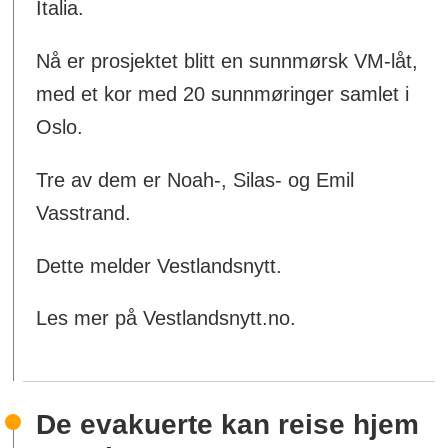
Italia.
Nå er prosjektet blitt en sunnmørsk VM-låt,
med et kor med 20 sunnmøringer samlet i
Oslo.
Tre av dem er Noah-, Silas- og Emil
Vasstrand.
Dette melder Vestlandsnytt.
Les mer på Vestlandsnytt.no.
De evakuerte kan reise hjem