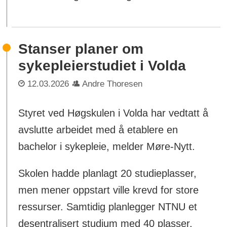
Stanser planer om
sykepleierstudiet i Volda
12.03.2026
Andre Thoresen
Styret ved Høgskulen i Volda har vedtatt å
avslutte arbeidet med å etablere en
bachelor i sykepleie, melder Møre-Nytt.
Skolen hadde planlagt 20 studieplasser,
men mener oppstart ville krevd for store
ressurser. Samtidig planlegger NTNU et
desentralisert studium med 40 plasser.