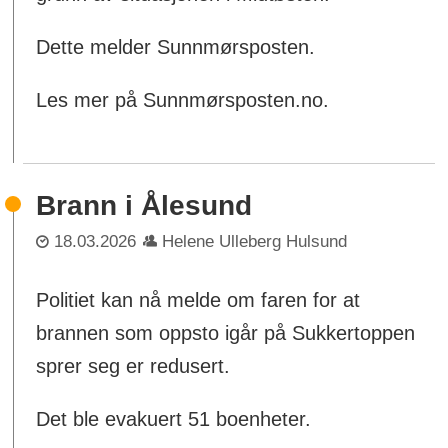
Dette melder Sunnmørsposten.
Les mer på Sunnmørsposten.no.
Brann i Ålesund
18.03.2026
Helene Ulleberg Hulsund
Politiet kan nå melde om faren for at
brannen som oppsto igår på Sukkertoppen
sprer seg er redusert.
Det ble evakuert 51 boenheter.