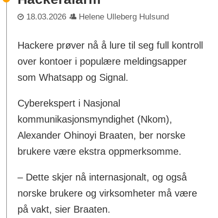
18.03.2026
Helene Ulleberg Hulsund
Hackere prøver nå å lure til seg full kontroll
over kontoer i populære meldingsapper
som Whatsapp og Signal.
Cyberekspert i Nasjonal
kommunikasjonsmyndighet (Nkom),
Alexander Ohinoyi Braaten, ber norske
brukere være ekstra oppmerksomme.
– Dette skjer nå internasjonalt, og også
norske brukere og virksomheter må være
på vakt, sier Braaten.