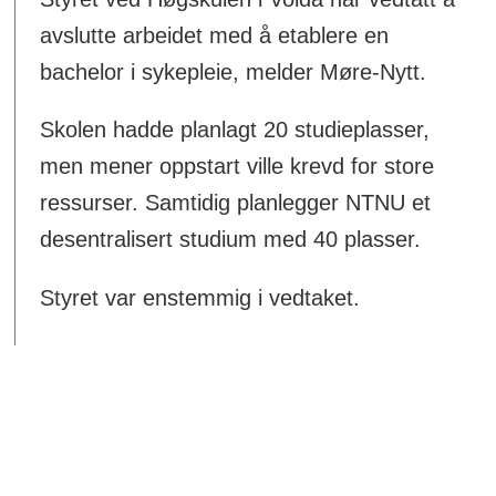
avslutte arbeidet med å etablere en
bachelor i sykepleie, melder Møre-Nytt.
Skolen hadde planlagt 20 studieplasser,
men mener oppstart ville krevd for store
ressurser. Samtidig planlegger NTNU et
desentralisert studium med 40 plasser.
Styret var enstemmig i vedtaket.