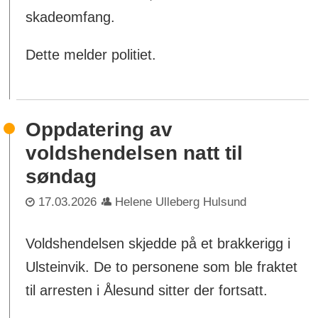
skadeomfang.
Dette melder politiet.
Oppdatering av
voldshendelsen natt til
søndag
17.03.2026
Helene Ulleberg Hulsund
Voldshendelsen skjedde på et brakkerigg i
Ulsteinvik. De to personene som ble fraktet
til arresten i Ålesund sitter der fortsatt.