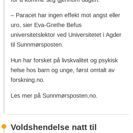
– Paracet har ingen effekt mot angst eller
uro, sier Eva-Grethe Befus
universitetslektor ved Universitetet i Agder
til Sunnmørsposten.
Hun har forsket på livskvalitet og psykisk
helse hos barn og unge, først omtalt av
forskning.no.
Les mer på Sunnmørsposten.no.
Voldshendelse natt til