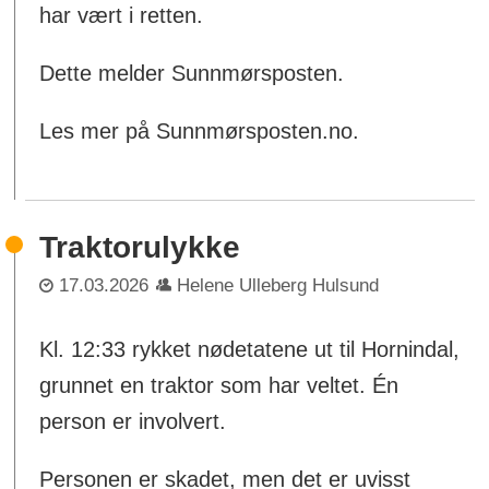
har vært i retten.
Dette melder Sunnmørsposten.
Les mer på Sunnmørsposten.no.
Traktorulykke
17.03.2026
Helene Ulleberg Hulsund
Kl. 12:33 rykket nødetatene ut til Hornindal,
grunnet en traktor som har veltet. Én
person er involvert.
Personen er skadet, men det er uvisst