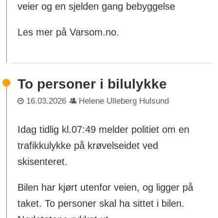
veier og en sjelden gang bebyggelse
Les mer på Varsom.no.
To personer i bilulykke
16.03.2026
Helene Ulleberg Hulsund
Idag tidlig kl.07:49 melder politiet om en
trafikkulykke på krøvelseidet ved
skisenteret.
Bilen har kjørt utenfor veien, og ligger på
taket. To personer skal ha sittet i bilen.