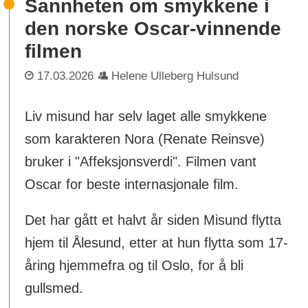
Sannheten om smykkene i
den norske Oscar-vinnende
filmen
17.03.2026
Helene Ulleberg Hulsund
Liv misund har selv laget alle smykkene
som karakteren Nora (Renate Reinsve)
bruker i "Affeksjonsverdi". Filmen vant
Oscar for beste internasjonale film.
Det har gått et halvt år siden Misund flytta
hjem til Ålesund, etter at hun flytta som 17-
åring hjemmefra og til Oslo, for å bli
gullsmed.