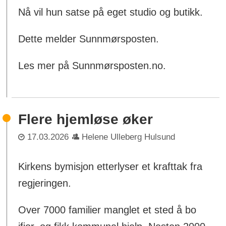
Nå vil hun satse på eget studio og butikk.
Dette melder Sunnmørsposten.
Les mer på Sunnmørsposten.no.
Flere hjemløse øker
17.03.2026
Helene Ulleberg Hulsund
Kirkens bymisjon etterlyser et krafttak fra
regjeringen.
Over 7000 familier manglet et sted å bo