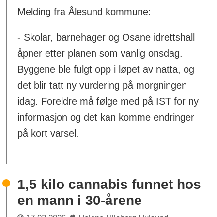
Melding fra Ålesund kommune:
- Skolar, barnehager og Osane idrettshall
åpner etter planen som vanlig onsdag.
Byggene ble fulgt opp i løpet av natta, og
det blir tatt ny vurdering på morgningen
idag. Foreldre må følge med på IST for ny
informasjon og det kan komme endringer
på kort varsel.
1,5 kilo cannabis funnet hos
en mann i 30-årene