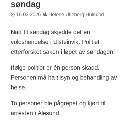
søndag
16.03.2026
Helene Ulleberg Hulsund
Natt til søndag skjedde det en
voldshendelse i Ulsteinvik. Politiet
etterforsket saken i løpet av søndagen.
Ifølge politiet er én person skadd.
Personen må ha tilsyn og behandling av
helse.
To personer ble pågrepet og kjørt til
arresten i Ålesund.