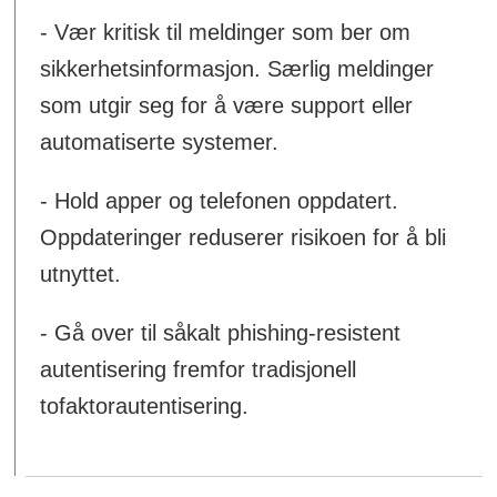
- Vær kritisk til meldinger som ber om
sikkerhetsinformasjon. Særlig meldinger
som utgir seg for å være support eller
automatiserte systemer.
- Hold apper og telefonen oppdatert.
Oppdateringer reduserer risikoen for å bli
utnyttet.
- Gå over til såkalt phishing-resistent
autentisering fremfor tradisjonell
tofaktorautentisering.