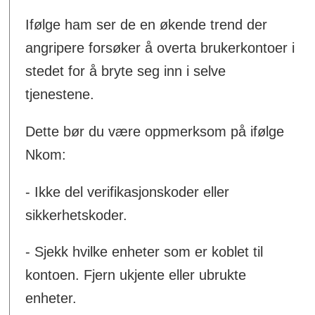
Ifølge ham ser de en økende trend der
angripere forsøker å overta brukerkontoer i
stedet for å bryte seg inn i selve
tjenestene.
Dette bør du være oppmerksom på ifølge
Nkom:
- Ikke del verifikasjonskoder eller
sikkerhetskoder.
- Sjekk hvilke enheter som er koblet til
kontoen. Fjern ukjente eller ubrukte
enheter.