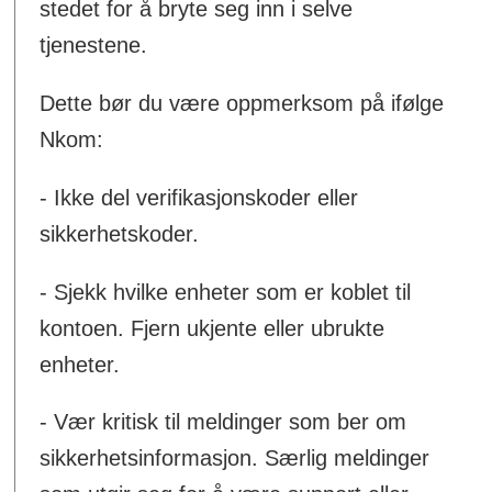
stedet for å bryte seg inn i selve
tjenestene.
Dette bør du være oppmerksom på ifølge
Nkom:
- Ikke del verifikasjonskoder eller
sikkerhetskoder.
- Sjekk hvilke enheter som er koblet til
kontoen. Fjern ukjente eller ubrukte
enheter.
- Vær kritisk til meldinger som ber om
sikkerhetsinformasjon. Særlig meldinger