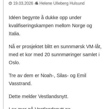
19.03.2026
Helene Ulleberg Hulsund
Idéen begynte å dukke opp under
kvalifiseringskampen mellom Norge og
Italia.
Nå er prosjektet blitt en sunnmørsk VM-låt,
med et kor med 20 sunnmøringer samlet i
Oslo.
Tre av dem er Noah-, Silas- og Emil
Vasstrand.
Dette melder Vestlandsnytt.