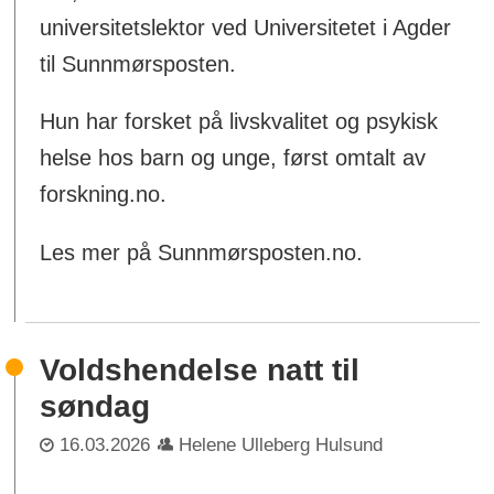
universitetslektor ved Universitetet i Agder
til Sunnmørsposten.
Hun har forsket på livskvalitet og psykisk
helse hos barn og unge, først omtalt av
forskning.no.
Les mer på Sunnmørsposten.no.
Voldshendelse natt til
søndag
16.03.2026
Helene Ulleberg Hulsund