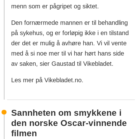
menn som er pågripet og siktet.
Den fornærmede mannen er til behandling
på sykehus, og er forløpig ikke i en tilstand
der det er mulig å avhøre han. Vi vil vente
med å si noe mer til vi har hørt hans side
av saken, sier Gaustad til Vikebladet.
Les mer på Vikebladet.no.
Sannheten om smykkene i
den norske Oscar-vinnende
filmen