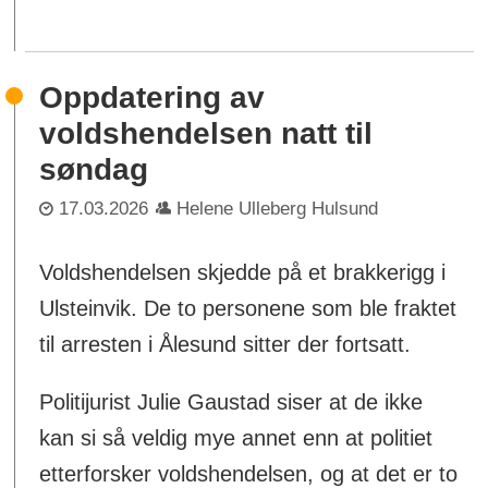
Oppdatering av
voldshendelsen natt til
søndag
17.03.2026
Helene Ulleberg Hulsund
Voldshendelsen skjedde på et brakkerigg i
Ulsteinvik. De to personene som ble fraktet
til arresten i Ålesund sitter der fortsatt.
Politijurist Julie Gaustad siser at de ikke
kan si så veldig mye annet enn at politiet
etterforsker voldshendelsen, og at det er to