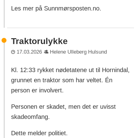
Les mer på Sunnmørsposten.no.
Traktorulykke
17.03.2026
Helene Ulleberg Hulsund
Kl. 12:33 rykket nødetatene ut til Hornindal,
grunnet en traktor som har veltet. Én
person er involvert.
Personen er skadet, men det er uvisst
skadeomfang.
Dette melder politiet.