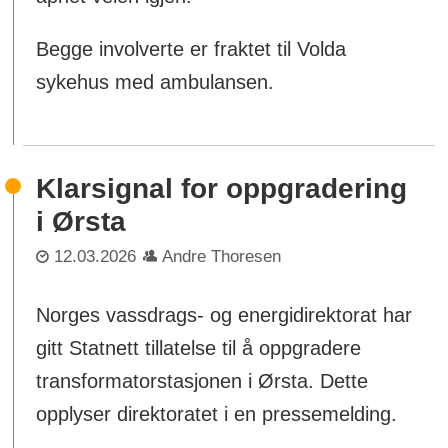
Begge involverte er fraktet til Volda
sykehus med ambulansen.
Klarsignal for oppgradering
i Ørsta
12.03.2026
Andre Thoresen
Norges vassdrags- og energidirektorat har
gitt Statnett tillatelse til å oppgradere
transformatorstasjonen i Ørsta. Dette
opplyser direktoratet i en pressemelding.