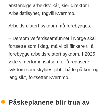
anstendige arbeidsvilkår, sier direktør i
Arbeidstilsynet, Ingvill Kvernmo.
Arbeidsrelatert sykdom må forebygges.
– Dersom velferdssamfunnet i Norge skal
fortsette som i dag, må vi bli flinkere til å
forebygge arbeidsrelatert sykdom. I 2025
økte vi derfor innsatsen for å redusere
sykdom som skyldes jobb, både på kort og
lang sikt, fortsetter Kvernmo.
Påskeplanene blir trua av