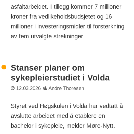
asfaltarbeidet. I tillegg kommer 7 millioner
kroner fra vedlikeholdsbudsjetet og 16
millioner i investeringsmidler til forsterkning
av fem utvalgte strekninger.
Stanser planer om
sykepleierstudiet i Volda
12.03.2026
Andre Thoresen
Styret ved Høgskulen i Volda har vedtatt å
avslutte arbeidet med å etablere en
bachelor i sykepleie, melder Møre-Nytt.