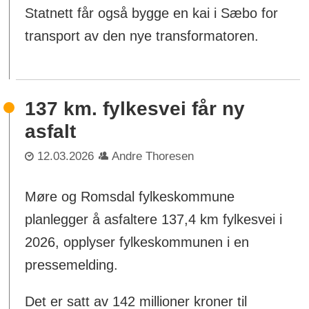
Statnett får også bygge en kai i Sæbo for
transport av den nye transformatoren.
137 km. fylkesvei får ny
asfalt
12.03.2026
Andre Thoresen
Møre og Romsdal fylkeskommune
planlegger å asfaltere 137,4 km fylkesvei i
2026, opplyser fylkeskommunen i en
pressemelding.
Det er satt av 142 millioner kroner til