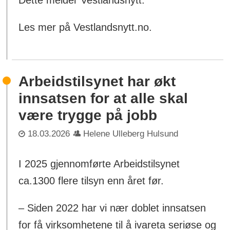
Les mer på Vestlandsnytt.no.
Arbeidstilsynet har økt
innsatsen for at alle skal
være trygge på jobb
18.03.2026
Helene Ulleberg Hulsund
I 2025 gjennomførte Arbeidstilsynet
ca.1300 flere tilsyn enn året før.
– Siden 2022 har vi nær doblet innsatsen
for få virksomhetene til å ivareta seriøse og