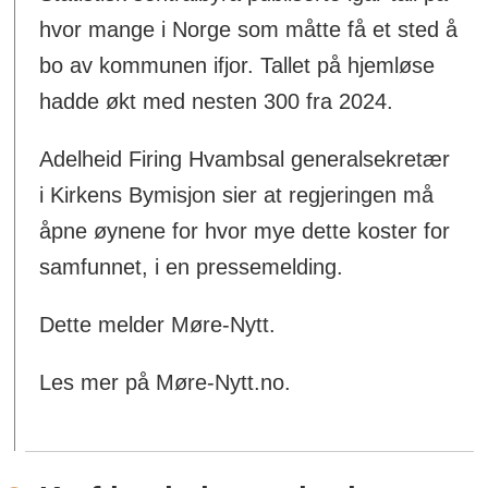
hvor mange i Norge som måtte få et sted å
bo av kommunen ifjor. Tallet på hjemløse
hadde økt med nesten 300 fra 2024.
Adelheid Firing Hvambsal generalsekretær
i Kirkens Bymisjon sier at regjeringen må
åpne øynene for hvor mye dette koster for
samfunnet, i en pressemelding.
Dette melder Møre-Nytt.
Les mer på Møre-Nytt.no.