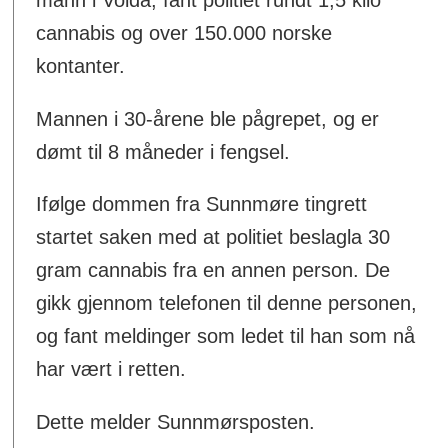
cannabis og over 150.000 norske
kontanter.
Mannen i 30-årene ble pågrepet, og er
dømt til 8 måneder i fengsel.
Ifølge dommen fra Sunnmøre tingrett
startet saken med at politiet beslagla 30
gram cannabis fra en annen person. De
gikk gjennom telefonen til denne personen,
og fant meldinger som ledet til han som nå
har vært i retten.
Dette melder Sunnmørsposten.