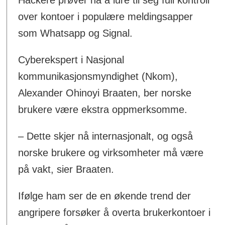
over kontoer i populære meldingsapper
som Whatsapp og Signal.
Cyberekspert i Nasjonal
kommunikasjonsmyndighet (Nkom),
Alexander Ohinoyi Braaten, ber norske
brukere være ekstra oppmerksomme.
– Dette skjer nå internasjonalt, og også
norske brukere og virksomheter må være
på vakt, sier Braaten.
Ifølge ham ser de en økende trend der
angripere forsøker å overta brukerkontoer i