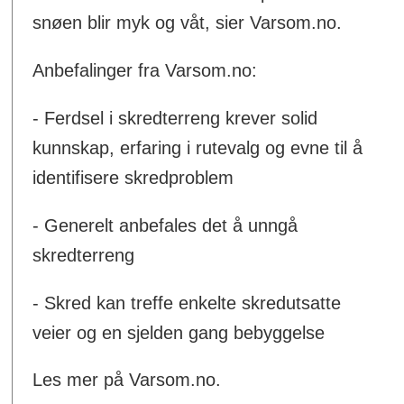
snøen blir myk og våt, sier Varsom.no.
Anbefalinger fra Varsom.no:
- Ferdsel i skredterreng krever solid
kunnskap, erfaring i rutevalg og evne til å
identifisere skredproblem
- Generelt anbefales det å unngå
skredterreng
- Skred kan treffe enkelte skredutsatte
veier og en sjelden gang bebyggelse
Les mer på Varsom.no.