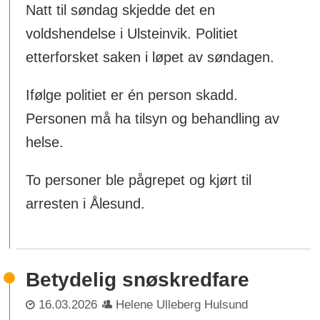
Natt til søndag skjedde det en
voldshendelse i Ulsteinvik. Politiet
etterforsket saken i løpet av søndagen.
Ifølge politiet er én person skadd.
Personen må ha tilsyn og behandling av
helse.
To personer ble pågrepet og kjørt til
arresten i Ålesund.
Betydelig snøskredfare
16.03.2026
Helene Ulleberg Hulsund