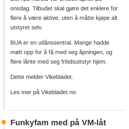
onsdag. Tilbudet skal gjøre det enklere for
flere å være aktive, uten å måtte kjøpe alt
utstyret selv.
BUA er en utlånssentral. Mange hadde
møtt opp for å få med seg åpningen, og
flere lånte med seg fritidsuttstyr hjem.
Dette melder Vikebladet.
Les mer på Vikebladet.no.
Funkyfam med på VM-låt