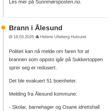
Les mer på Sunnmørsposten.no.
Brann i Ålesund
18.03.2026
Helene Ulleberg Hulsund
Politiet kan nå melde om faren for at
brannen som oppsto igår på Sukkertoppen
sprer seg er redusert.
Det ble evakuert 51 boenheter.
Melding fra Ålesund kommune:
- Skolar, barnehager og Osane idrettshall