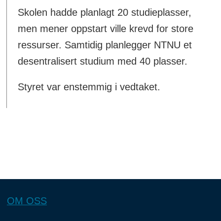
Skolen hadde planlagt 20 studieplasser,
men mener oppstart ville krevd for store
ressurser. Samtidig planlegger NTNU et
desentralisert studium med 40 plasser.
Styret var enstemmig i vedtaket.
OM OSS