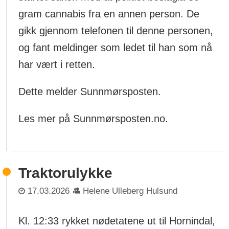
gram cannabis fra en annen person. De
gikk gjennom telefonen til denne personen,
og fant meldinger som ledet til han som nå
har vært i retten.
Dette melder Sunnmørsposten.
Les mer på Sunnmørsposten.no.
Traktorulykke
17.03.2026
Helene Ulleberg Hulsund
Kl. 12:33 rykket nødetatene ut til Hornindal,