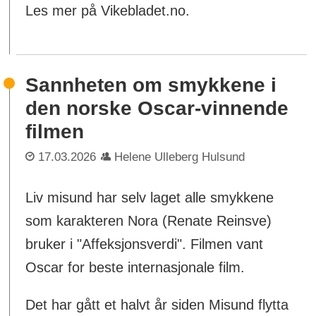
Les mer på Vikebladet.no.
Sannheten om smykkene i
den norske Oscar-vinnende
filmen
17.03.2026
Helene Ulleberg Hulsund
Liv misund har selv laget alle smykkene
som karakteren Nora (Renate Reinsve)
bruker i "Affeksjonsverdi". Filmen vant
Oscar for beste internasjonale film.
Det har gått et halvt år siden Misund flytta