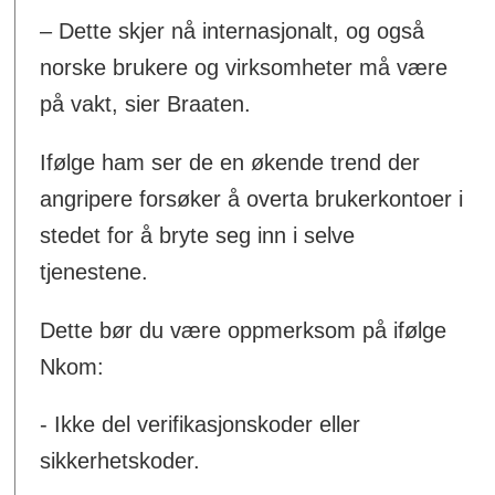
– Dette skjer nå internasjonalt, og også
norske brukere og virksomheter må være
på vakt, sier Braaten.
Ifølge ham ser de en økende trend der
angripere forsøker å overta brukerkontoer i
stedet for å bryte seg inn i selve
tjenestene.
Dette bør du være oppmerksom på ifølge
Nkom:
- Ikke del verifikasjonskoder eller
sikkerhetskoder.