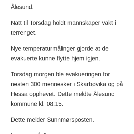
Ålesund.
Natt til Torsdag holdt mannskaper vakt i
terrenget.
Nye temperaturmålinger gjorde at de
evakuerte kunne flytte hjem igjen.
Torsdag morgen ble evakueringen for
nesten 300 mennesker i Skarbøvika og på
Hessa opphevet. Dette meldte Ålesund
kommune kl. 08:15.
Dette melder Sunnmørsposten.