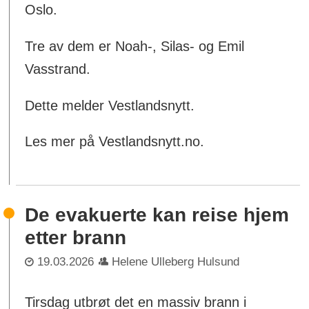
Oslo.
Tre av dem er Noah-, Silas- og Emil
Vasstrand.
Dette melder Vestlandsnytt.
Les mer på Vestlandsnytt.no.
De evakuerte kan reise hjem
etter brann
19.03.2026
Helene Ulleberg Hulsund
Tirsdag utbrøt det en massiv brann i