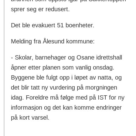
sprer seg er redusert.
Det ble evakuert 51 boenheter.
Melding fra Ålesund kommune:
- Skolar, barnehager og Osane idrettshall
åpner etter planen som vanlig onsdag.
Byggene ble fulgt opp i løpet av natta, og
det blir tatt ny vurdering på morgningen
idag. Foreldre må følge med på IST for ny
informasjon og det kan komme endringer
på kort varsel.