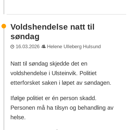
Voldshendelse natt til
søndag
16.03.2026
Helene Ulleberg Hulsund
Natt til søndag skjedde det en
voldshendelse i Ulsteinvik. Politiet
etterforsket saken i løpet av søndagen.
Ifølge politiet er én person skadd.
Personen må ha tilsyn og behandling av
helse.