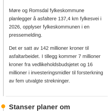
Møre og Romsdal fylkeskommune
planlegger å asfaltere 137,4 km fylkesvei i
2026, opplyser fylkeskommunen i en
pressemelding.
Det er satt av 142 millioner kroner til
asfaltarbeidet. I tillegg kommer 7 millioner
kroner fra vedlikeholdsbudsjetet og 16
millioner i investeringsmidler til forsterkning
av fem utvalgte strekninger.
Stanser planer om