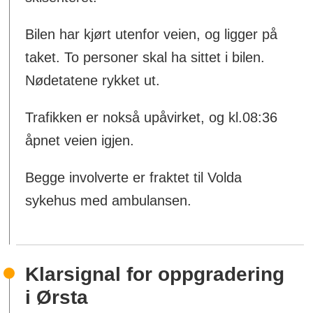
Bilen har kjørt utenfor veien, og ligger på
taket. To personer skal ha sittet i bilen.
Nødetatene rykket ut.
Trafikken er nokså upåvirket, og kl.08:36
åpnet veien igjen.
Begge involverte er fraktet til Volda
sykehus med ambulansen.
Klarsignal for oppgradering
i Ørsta