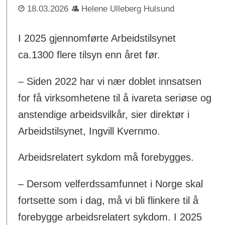
18.03.2026
Helene Ulleberg Hulsund
I 2025 gjennomførte Arbeidstilsynet
ca.1300 flere tilsyn enn året før.
– Siden 2022 har vi nær doblet innsatsen
for få virksomhetene til å ivareta seriøse og
anstendige arbeidsvilkår, sier direktør i
Arbeidstilsynet, Ingvill Kvernmo.
Arbeidsrelatert sykdom må forebygges.
– Dersom velferdssamfunnet i Norge skal
fortsette som i dag, må vi bli flinkere til å
forebygge arbeidsrelatert sykdom. I 2025