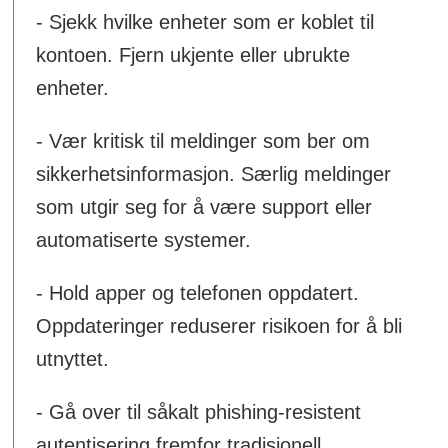
- Sjekk hvilke enheter som er koblet til
kontoen. Fjern ukjente eller ubrukte
enheter.
- Vær kritisk til meldinger som ber om
sikkerhetsinformasjon. Særlig meldinger
som utgir seg for å være support eller
automatiserte systemer.
- Hold apper og telefonen oppdatert.
Oppdateringer reduserer risikoen for å bli
utnyttet.
- Gå over til såkalt phishing-resistent
autentisering fremfor tradisjonell