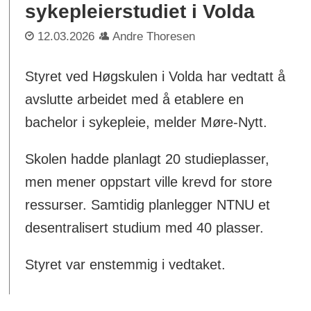
sykepleierstudiet i Volda
12.03.2026
Andre Thoresen
Styret ved Høgskulen i Volda har vedtatt å
avslutte arbeidet med å etablere en
bachelor i sykepleie, melder Møre-Nytt.
Skolen hadde planlagt 20 studieplasser,
men mener oppstart ville krevd for store
ressurser. Samtidig planlegger NTNU et
desentralisert studium med 40 plasser.
Styret var enstemmig i vedtaket.