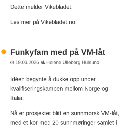
Dette melder Vikebladet.
Les mer på Vikebladet.no.
Funkyfam med på VM-låt
19.03.2026
Helene Ulleberg Hulsund
Idéen begynte å dukke opp under
kvalifiseringskampen mellom Norge og
Italia.
Nå er prosjektet blitt en sunnmørsk VM-låt,
med et kor med 20 sunnmøringer samlet i