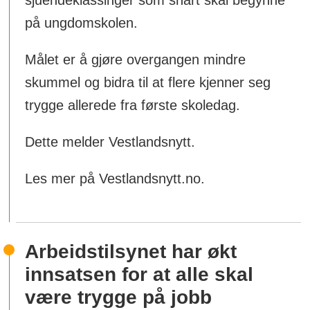
på ungdomskolen.
Målet er å gjøre overgangen mindre
skummel og bidra til at flere kjenner seg
trygge allerede fra første skoledag.
Dette melder Vestlandsnytt.
Les mer på Vestlandsnytt.no.
Arbeidstilsynet har økt
innsatsen for at alle skal
være trygge på jobb