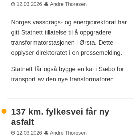
12.03.2026
Andre Thoresen
Norges vassdrags- og energidirektorat har
gitt Statnett tillatelse til å oppgradere
transformatorstasjonen i Ørsta. Dette
opplyser direktoratet i en pressemelding.
Statnett får også bygge en kai i Sæbo for
transport av den nye transformatoren.
137 km. fylkesvei får ny
asfalt
12.03.2026
Andre Thoresen