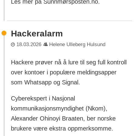
Les mer på Sunnmørsposten.no.
Hackeralarm
18.03.2026
Helene Ulleberg Hulsund
Hackere prøver nå å lure til seg full kontroll
over kontoer i populære meldingsapper
som Whatsapp og Signal.
Cyberekspert i Nasjonal
kommunikasjonsmyndighet (Nkom),
Alexander Ohinoyi Braaten, ber norske
brukere være ekstra oppmerksomme.