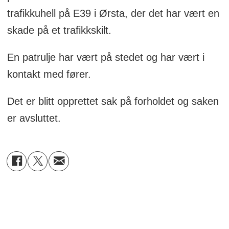
trafikkuhell på E39 i Ørsta, der det har vært en
skade på et trafikkskilt.
En patrulje har vært på stedet og har vært i
kontakt med fører.
Det er blitt opprettet sak på forholdet og saken
er avsluttet.