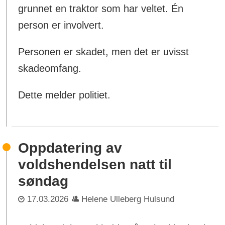
grunnet en traktor som har veltet. Én
person er involvert.
Personen er skadet, men det er uvisst
skadeomfang.
Dette melder politiet.
Oppdatering av
voldshendelsen natt til
søndag
17.03.2026
Helene Ulleberg Hulsund