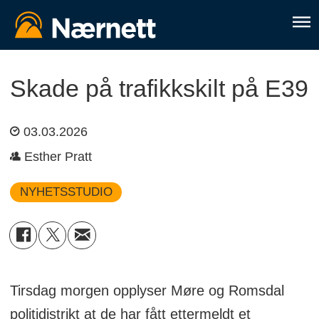
Skade på trafikkskilt på E39
03.03.2026
Esther Pratt
NYHETSSTUDIO
Tirsdag morgen opplyser Møre og Romsdal
politidistrikt at de har fått ettermeldt et