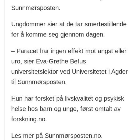
Sunnmørsposten.
Ungdommer sier at de tar smertestillende
for å komme seg gjennom dagen.
– Paracet har ingen effekt mot angst eller
uro, sier Eva-Grethe Befus
universitetslektor ved Universitetet i Agder
til Sunnmørsposten.
Hun har forsket på livskvalitet og psykisk
helse hos barn og unge, først omtalt av
forskning.no.
Les mer på Sunnmørsposten.no.