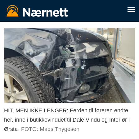
HIT, MEN IKKE LENGER: Ferden til føreren endte
her, inne i butikkevinduet til Dale Vindu og Interiør i
Ørsta
FOTO: Mads Thygesen