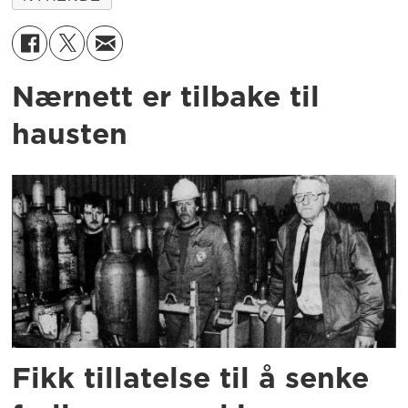
Nærnett er tilbake til
hausten
Fikk tillatelse til å senke