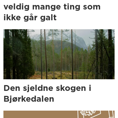
veldig mange ting som
ikke går galt
Den sjeldne skogen i
Bjørkedalen