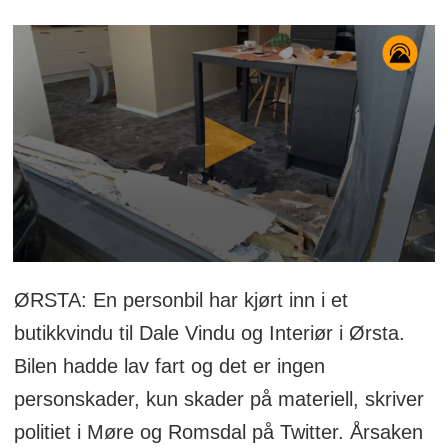
ØRSTA: En personbil har kjørt inn i et
butikkvindu til Dale Vindu og Interiør i Ørsta.
Bilen hadde lav fart og det er ingen
personskader, kun skader på materiell, skriver
politiet i Møre og Romsdal på Twitter. Årsaken