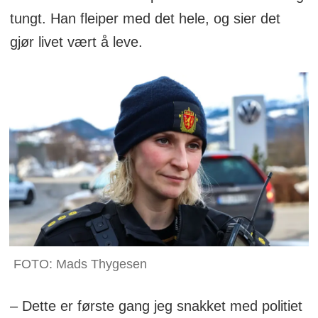
tungt. Han fleiper med det hele, og sier det
gjør livet vært å leve.
FOTO: Mads Thygesen
– Dette er første gang jeg snakket med politiet