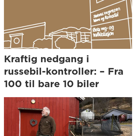
Kraftig nedgang i
russebil-kontroller: – Fra
100 til bare 10 biler