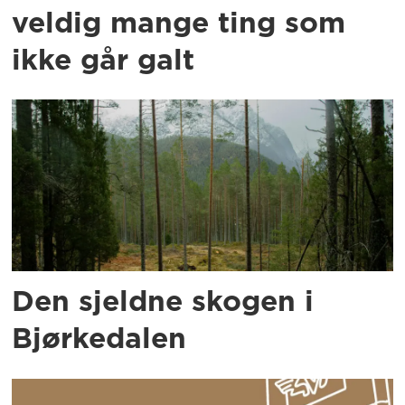
veldig mange ting som
ikke går galt
Den sjeldne skogen i
Bjørkedalen