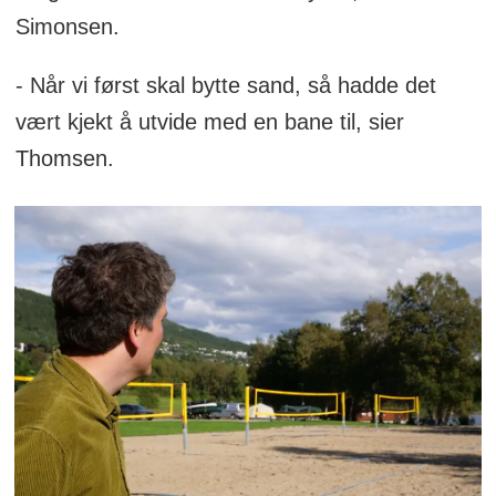
Simonsen.
- Når vi først skal bytte sand, så hadde det
vært kjekt å utvide med en bane til, sier
Thomsen.