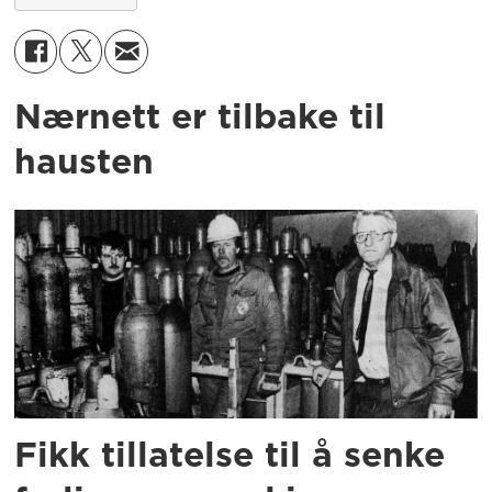
Nærnett er tilbake til
hausten
Fikk tillatelse til å senke