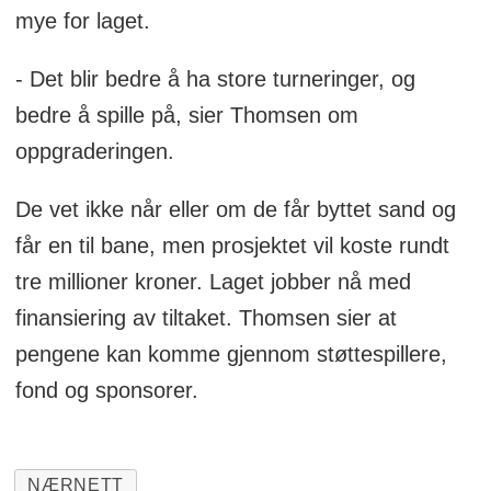
mye for laget.
- Det blir bedre å ha store turneringer, og
bedre å spille på, sier Thomsen om
oppgraderingen.
De vet ikke når eller om de får byttet sand og
får en til bane, men prosjektet vil koste rundt
tre millioner kroner. Laget jobber nå med
finansiering av tiltaket. Thomsen sier at
pengene kan komme gjennom støttespillere,
fond og sponsorer.
NÆRNETT