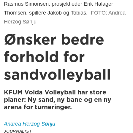
Rasmus Simonsen, prosjektleder Erik Halager
Thomsen, spillere Jakob og Tobias.
FOTO: Andrea
Herzog Sønju
Ønsker bedre
forhold for
sandvolleyball
KFUM Volda Volleyball har store
planer: Ny sand, ny bane og en ny
arena for turneringer.
Andrea Herzog
Sønju
JOURNALIST