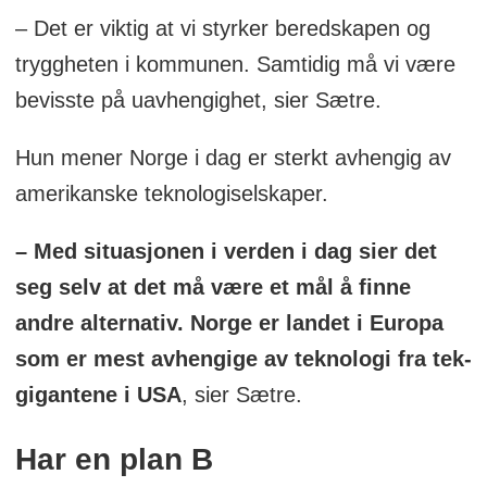
– Det er viktig at vi styrker beredskapen og
tryggheten i kommunen. Samtidig må vi være
bevisste på uavhengighet, sier Sætre.
Hun mener Norge i dag er sterkt avhengig av
amerikanske teknologiselskaper.
– Med situasjonen i verden i dag sier det
seg selv at det må være et mål å finne
andre alternativ. Norge er landet i Europa
som er mest avhengige av teknologi fra tek-
gigantene i USA
, sier Sætre.
Har en plan B