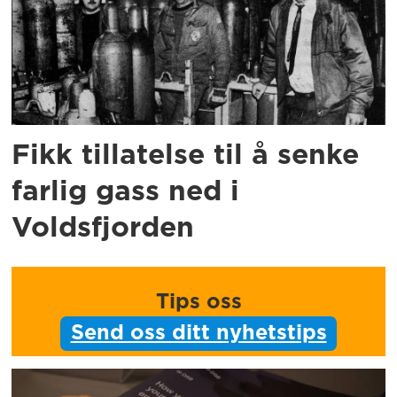
Fikk tillatelse til å senke
farlig gass ned i
Voldsfjorden
Tips oss
Send oss ditt nyhetstips