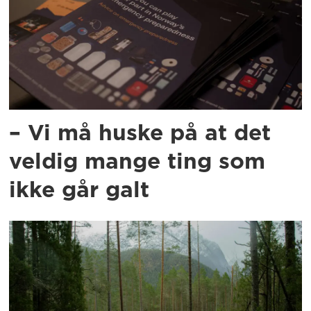
– Vi må huske på at det
veldig mange ting som
ikke går galt