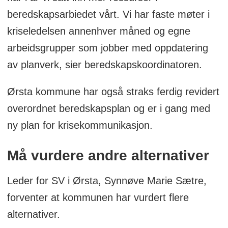
beredskapsarbiedet vårt. Vi har faste møter i
kriseledelsen annenhver måned og egne
arbeidsgrupper som jobber med oppdatering
av planverk, sier beredskapskoordinatoren.
Ørsta kommune har også straks ferdig revidert
overordnet beredskapsplan og er i gang med
ny plan for krisekommunikasjon.
Må vurdere andre alternativer
Leder for SV i Ørsta, Synnøve Marie Sætre,
forventer at kommunen har vurdert flere
alternativer.