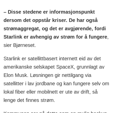
– Disse stedene er informasjonspunkt
dersom det oppstår kriser. De har også
strømaggregat, og det er avgjørende, fordi
Starlink er avhengig av strøm for å fungere
,
sier Bjørneset.
Starlink er satellittbasert internett eid av det
amerikanske selskapet SpaceX, grunnlagt av
Elon Musk. Løsningen gir nettilgang via
satellitter i lav jordbane og kan fungere selv om
lokal fiber eller mobilnett er ute av drift, så
lenge det finnes strøm.