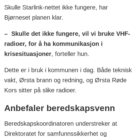
Skulle Starlink-nettet ikke fungere, har
Bjørneset planen klar.
– Skulle det ikke fungere, vil vi bruke VHF-
radioer, for å ha kommunikasjon i
krisesituasjoner
, forteller hun.
Dette er i bruk i kommunen i dag. Både teknisk
vakt, Ørsta brann og redning, og Ørsta Røde
Kors sitter på slike radioer.
Anbefaler beredskapsvenn
Beredskapskoordinatoren understreker at
Direktoratet for samfunnssikkerhet og