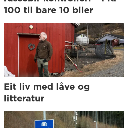
100 til bare 10 biler
Eit liv med låve og
litteratur