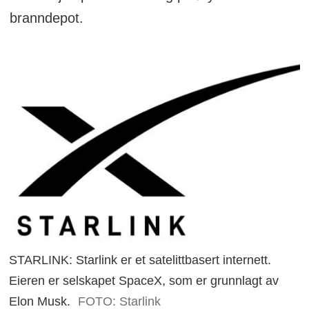
branndepot.
STARLINK: Starlink er et satelittbasert internett.
Eieren er selskapet SpaceX, som er grunnlagt av
Elon Musk.
FOTO: Starlink