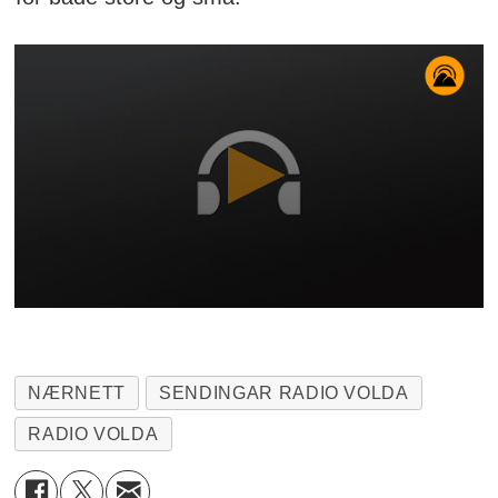
NÆRNETT
SENDINGAR RADIO VOLDA
RADIO VOLDA