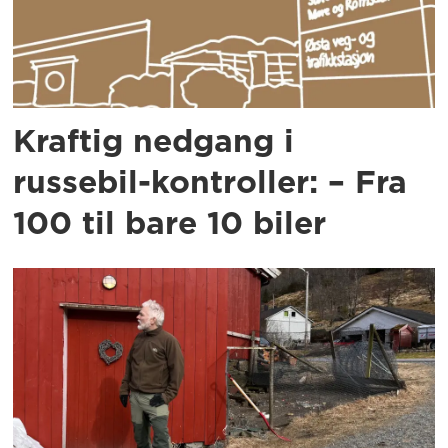
Kraftig nedgang i
russebil-kontroller: – Fra
100 til bare 10 biler