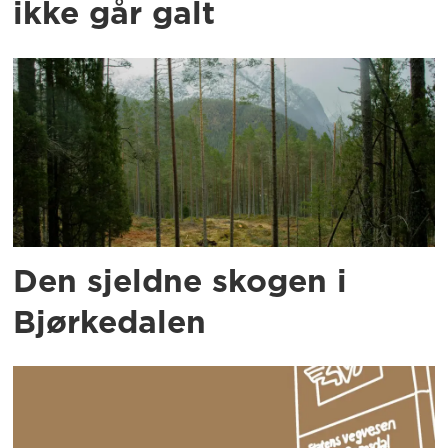
ikke går galt
Den sjeldne skogen i
Bjørkedalen