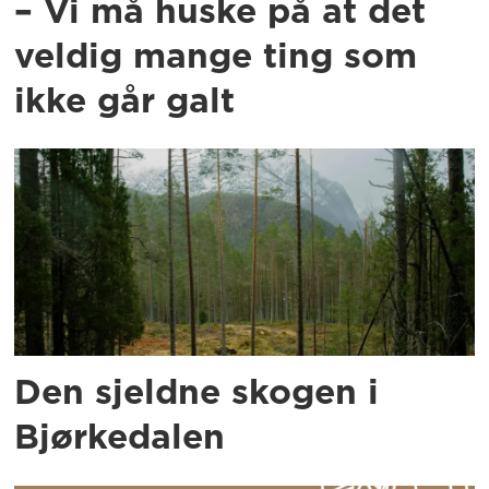
– Vi må huske på at det
veldig mange ting som
ikke går galt
Den sjeldne skogen i
Bjørkedalen