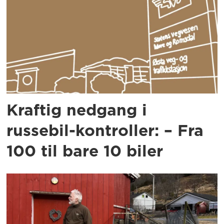
Kraftig nedgang i
russebil-kontroller: – Fra
100 til bare 10 biler