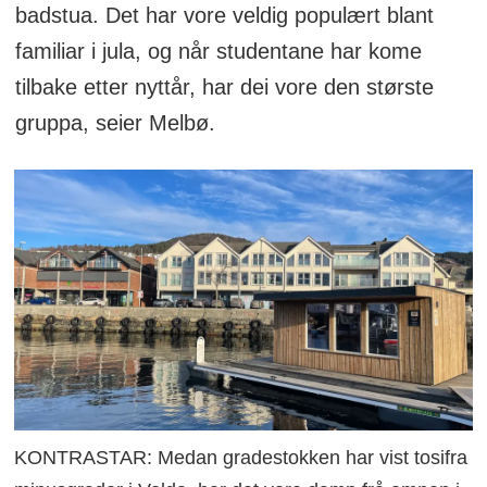
badstua. Det har vore veldig populært blant
familiar i jula, og når studentane har kome
tilbake etter nyttår, har dei vore den største
gruppa, seier Melbø.
KONTRASTAR: Medan gradestokken har vist tosifra