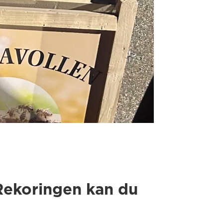
 Rekoringen kan du