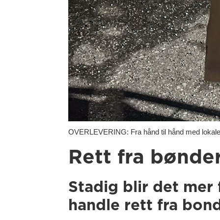
OVERLEVERING: Fra hånd til hånd med lokale 
Rett fra bønder
Stadig blir det mer
handle rett fra bon