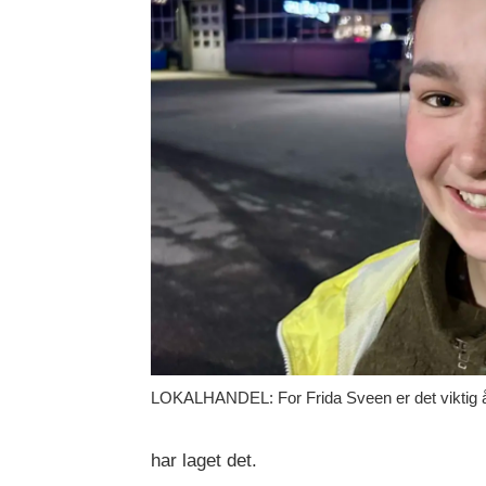
LOKALHANDEL: For Frida Sveen er det viktig å 
har laget det.