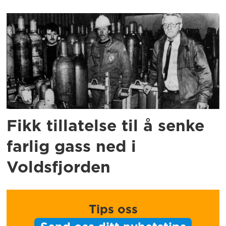
Fikk tillatelse til å senke
farlig gass ned i
Voldsfjorden
Tips oss