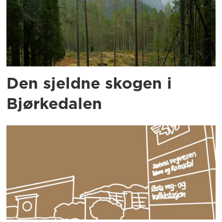
Den sjeldne skogen i
Bjørkedalen