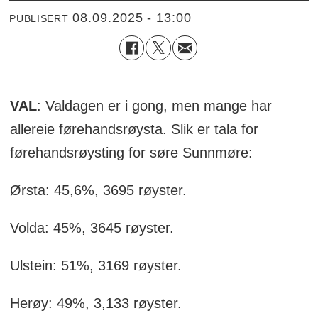
08.09.2025 - 13:00
PUBLISERT
VAL
: Valdagen er i gong, men mange har
allereie førehandsrøysta. Slik er tala for
førehandsrøysting for søre Sunnmøre:
Ørsta: 45,6%, 3695 røyster.
Volda: 45%, 3645 røyster.
Ulstein: 51%, 3169 røyster.
Herøy: 49%, 3,133 røyster.