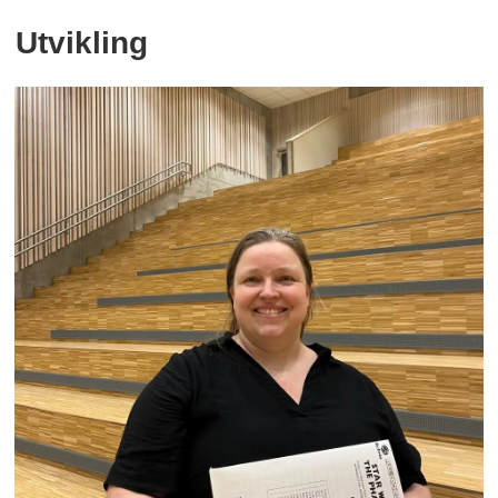
Utvikling