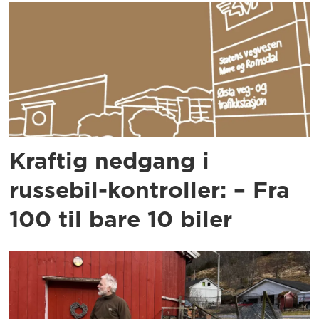
Kraftig nedgang i
russebil-kontroller: – Fra
100 til bare 10 biler