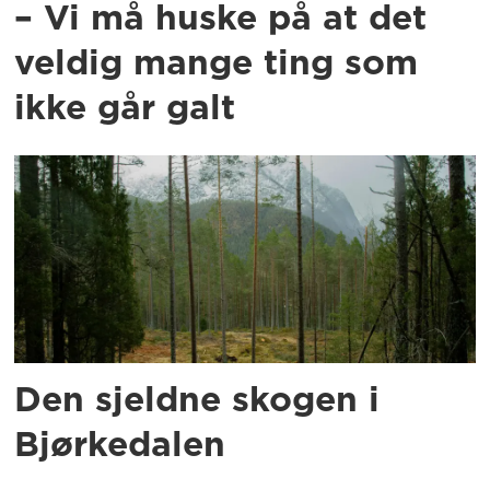
– Vi må huske på at det
veldig mange ting som
ikke går galt
Den sjeldne skogen i
Bjørkedalen