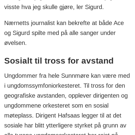
visste hva jeg skulle gjøre, ler Sigurd.
Nærnetts journalist kan bekrefte at både Ace
og Sigurd spilte med på alle sanger under
øvelsen.
Sosialt til tross for avstand
Ungdommer fra hele Sunnmøre kan være med
i ungdomssymfoniorkesteret. Til tross for den
geografiske avstanden, opplever dirigenten og
ungdommene orkesteret som en sosial
møteplass. Dirigent Hafsaas legger til at det
sosiale har blitt ytterligere styrket på grunn av