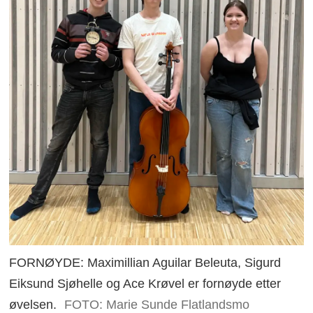
FORNØYDE: Maximillian Aguilar Beleuta, Sigurd
Eiksund Sjøhelle og Ace Krøvel er fornøyde etter
øvelsen.
FOTO: Marie Sunde Flatlandsmo