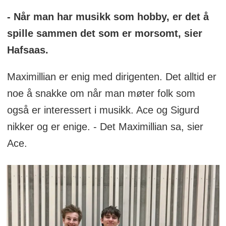
- Når man har musikk som hobby, er det å
spille sammen det som er morsomt, sier
Hafsaas.
Maximillian er enig med dirigenten. Det alltid er
noe å snakke om når man møter folk som
også er interessert i musikk. Ace og Sigurd
nikker og er enige. - Det Maximillian sa, sier
Ace.