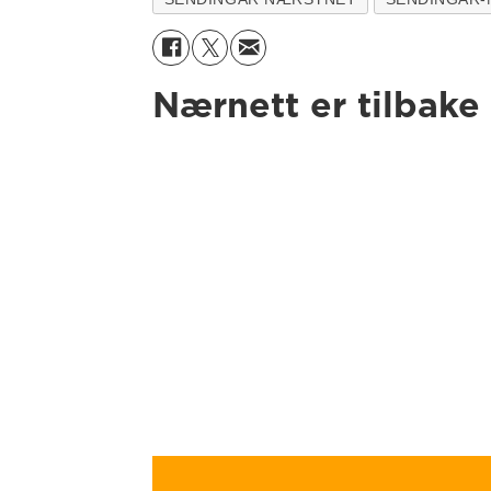
Nærnett er tilbake 