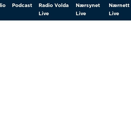
io
Podcast
Radio Volda
Nærsynet
Nærnett
Live
Live
Live