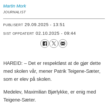
Martin
Mork
JOURNALIST
29.09.2025 - 13:51
PUBLISERT
02.10.2025 - 09:44
SIST OPPDATERT
HAREID: – Det er respektløst at de gjør dette
med skolen vår, mener Patrik Teigene-Sæter,
som er elev på skolen.
Medelev, Maximilian Bjørlykke, er enig med
Teigene-Sæter.