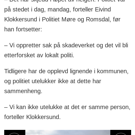
på stedet i dag, mandag, forteller Eivind
Klokkersund i Politiet Møre og Romsdal, før
han fortsetter:
– Vi oppretter sak på skadeverket og det vil bli
etterforsket av lokalt politi.
Tidligere har de opplevd lignende i kommunen,
og politiet utelukker ikke at dette har
sammenheng.
– Vi kan ikke utelukke at det er samme person,
forteller Klokkersund.