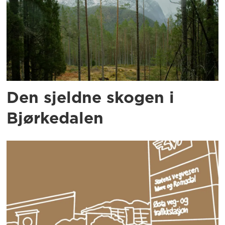
Den sjeldne skogen i
Bjørkedalen