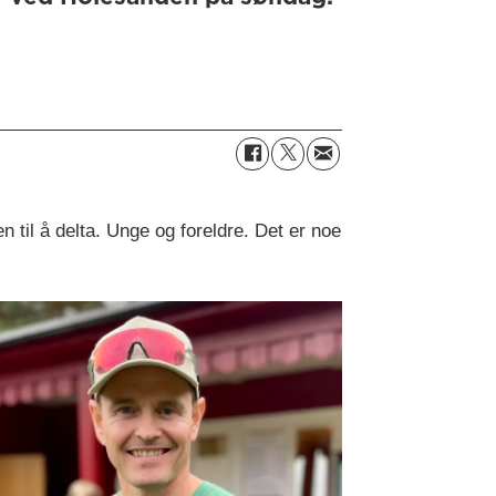
n til å delta. Unge og foreldre. Det er noe