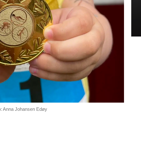
o: Anna Johansen Edøy