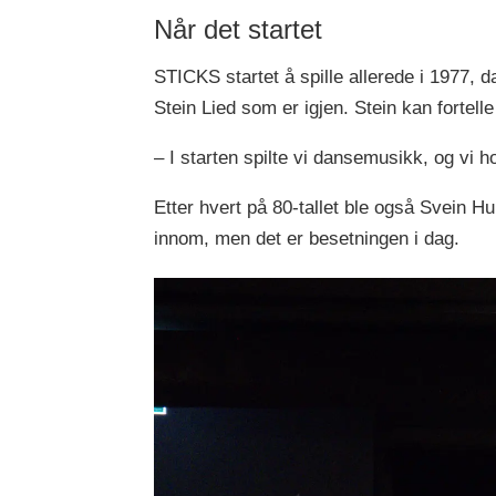
Når det startet
STICKS startet å spille allerede i 1977, 
Stein Lied som er igjen. Stein kan fortelle
– I starten spilte vi dansemusikk, og vi ho
Etter hvert på 80-tallet ble også Svein 
innom, men det er besetningen i dag.