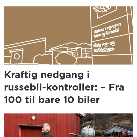
Kraftig nedgang i
russebil-kontroller: – Fra
100 til bare 10 biler