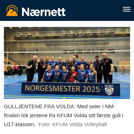
GULLJENTENE FRA VOLDA: Med seier i NM-
finalen tok jentene fra KFUM Volda sitt første gull i
U17-klassen.
Foto: KFUM Volda Volleyball