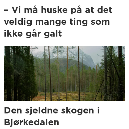
– Vi må huske på at det
veldig mange ting som
ikke går galt
Den sjeldne skogen i
Bjørkedalen