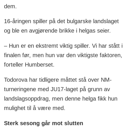
dem.
16-åringen spiller på det bulgarske landslaget
og ble en avgjørende brikke i helgas seier.
– Hun er en ekstremt viktig spiller. Vi har stått i
finalen før, men hun var den viktigste faktoren,
forteller Humberset.
Todorova har tidligere måttet stå over NM-
turneringene med JU17-laget på grunn av
landslagsoppdrag, men denne helga fikk hun
mulighet til å være med.
Sterk sesong går mot slutten