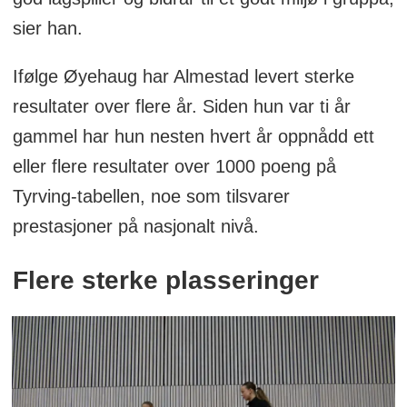
sier han.
Ifølge Øyehaug har Almestad levert sterke
resultater over flere år. Siden hun var ti år
gammel har hun nesten hvert år oppnådd ett
eller flere resultater over 1000 poeng på
Tyrving-tabellen, noe som tilsvarer
prestasjoner på nasjonalt nivå.
Flere sterke plasseringer