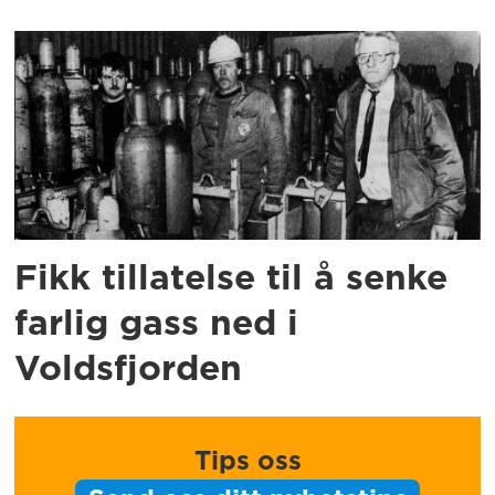
Fikk tillatelse til å senke
farlig gass ned i
Voldsfjorden
Tips oss