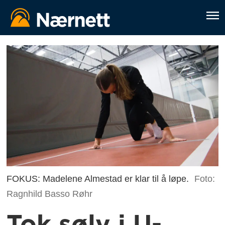
FOKUS: Madelene Almestad er klar til å løpe.
Foto:
Ragnhild Basso Røhr