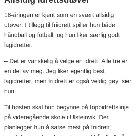
16-åringen er kjent som en svært allsidig
utøver. I tillegg til friidrett spiller hun både
håndball og fotball, og hun liker særlig godt
lagidretter.
– Det er vanskelig å velge en idrett. Alle tre er
en del av meg. Jeg liker egentlig best
lagidretter, men friidrett er også veldig gøy, sier
hun.
Til høsten skal hun begynne på toppidrettslinje
på videregående skole i Ulsteinvik. Der
planlegger hun å satse mest på friidrett,