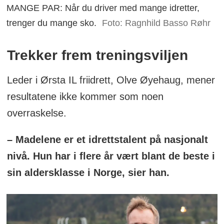
MANGE PAR: Når du driver med mange idretter,
trenger du mange sko.
Foto: Ragnhild Basso Røhr
Trekker frem treningsviljen
Leder i Ørsta IL friidrett, Olve Øyehaug, mener
resultatene ikke kommer som noen
overraskelse.
– Madelene er et idrettstalent på nasjonalt
nivå. Hun har i flere år vært blant de beste i
sin aldersklasse i Norge, sier han.