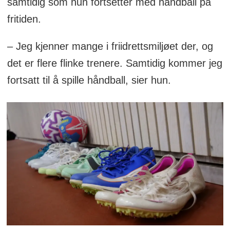
samtidig som hun fortsetter med håndball på
fritiden.
– Jeg kjenner mange i friidrettsmiljøet der, og
det er flere flinke trenere. Samtidig kommer jeg
fortsatt til å spille håndball, sier hun.