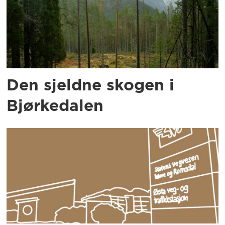
Den sjeldne skogen i
Bjørkedalen