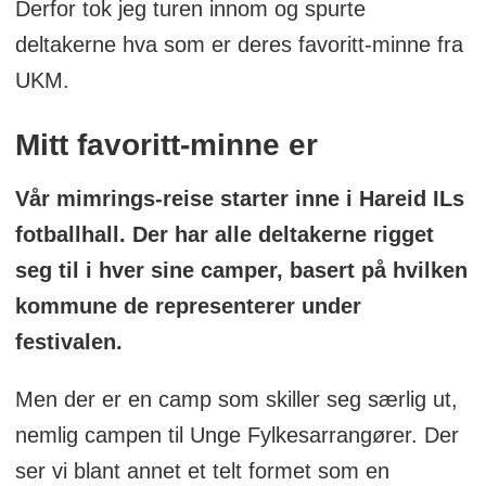
Derfor tok jeg turen innom og spurte
deltakerne hva som er deres favoritt-minne fra
UKM.
Mitt favoritt-minne er
Vår mimrings-reise starter inne i Hareid ILs
fotballhall. Der har alle deltakerne rigget
seg til i hver sine camper, basert på hvilken
kommune de representerer under
festivalen.
Men der er en camp som skiller seg særlig ut,
nemlig campen til Unge Fylkesarrangører. Der
ser vi blant annet et telt formet som en