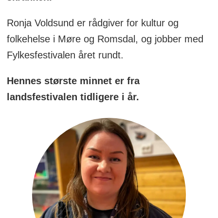
Ronja Voldsund er rådgiver for kultur og
folkehelse i Møre og Romsdal, og jobber med
Fylkesfestivalen året rundt.
Hennes største minnet er fra
landsfestivalen tidligere i år.