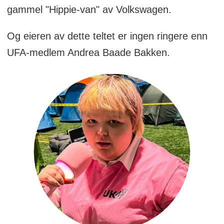
gammel "Hippie-van" av Volkswagen.
Og eieren av dette teltet er ingen ringere enn
UFA-medlem Andrea Baade Bakken.