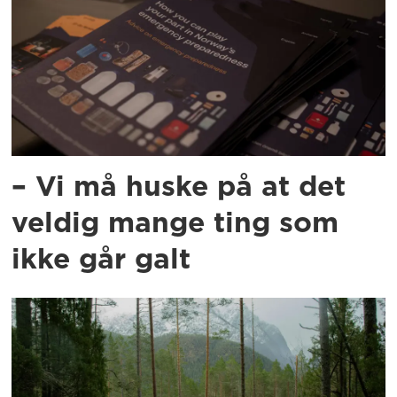
– Vi må huske på at det
veldig mange ting som
ikke går galt