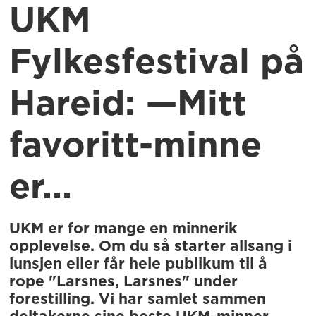
UKM
Fylkesfestival på
Hareid: —Mitt
favoritt-minne
er...
UKM er for mange en minnerik
opplevelse. Om du så starter allsang i
lunsjen eller får hele publikum til å
rope "Larsnes, Larsnes" under
forestilling. Vi har samlet sammen