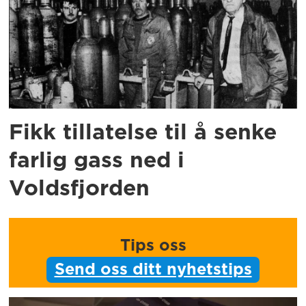
Fikk tillatelse til å senke
farlig gass ned i
Voldsfjorden
Tips oss
Send oss ditt nyhetstips