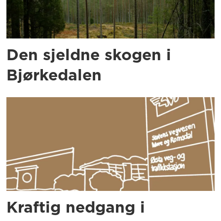
Den sjeldne skogen i
Bjørkedalen
Kraftig nedgang i