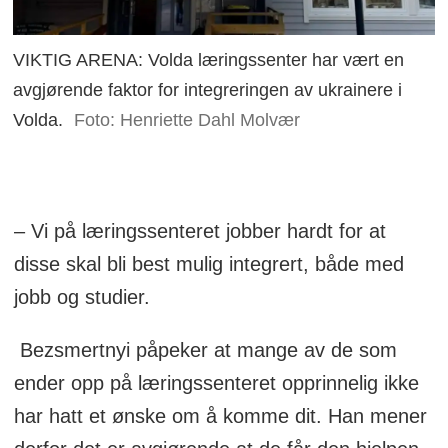
VIKTIG ARENA: Volda læringssenter har vært en
avgjørende faktor for integreringen av ukrainere i
Volda.
Foto: Henriette Dahl Molvær
– Vi på læringssenteret jobber hardt for at
disse skal bli best mulig integrert, både med
jobb og studier.
Bezsmertnyi påpeker at mange av de som
ender opp på læringssenteret opprinnelig ikke
har hatt et ønske om å komme dit. Han mener