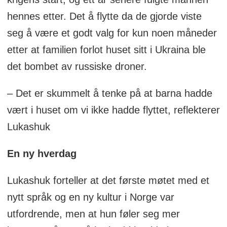
hennes etter. Det å flytte da de gjorde viste
seg å være et godt valg for kun noen måneder
etter at familien forlot huset sitt i Ukraina ble
det bombet av russiske droner.
– Det er skummelt å tenke på at barna hadde
vært i huset om vi ikke hadde flyttet, reflekterer
Lukashuk
En ny hverdag
Lukashuk forteller at det første møtet med et
nytt språk og en ny kultur i Norge var
utfordrende, men at hun føler seg mer