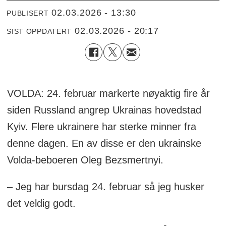
02.03.2026 - 13:30
PUBLISERT
02.03.2026 - 20:17
SIST OPPDATERT
VOLDA: 24. februar markerte nøyaktig fire år
siden Russland angrep Ukrainas hovedstad
Kyiv. Flere ukrainere har sterke minner fra
denne dagen. En av disse er den ukrainske
Volda-beboeren Oleg Bezsmertnyi.
– Jeg har bursdag 24. februar så jeg husker
det veldig godt.