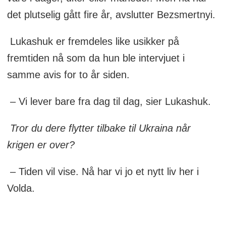
det plutselig gått fire år, avslutter Bezsmertnyi.
Lukashuk er fremdeles like usikker på
fremtiden nå som da hun ble intervjuet i
samme avis for to år siden.
– Vi lever bare fra dag til dag, sier Lukashuk.
Tror du dere flytter tilbake til Ukraina når
krigen er over?
– Tiden vil vise. Nå har vi jo et nytt liv her i
Volda.