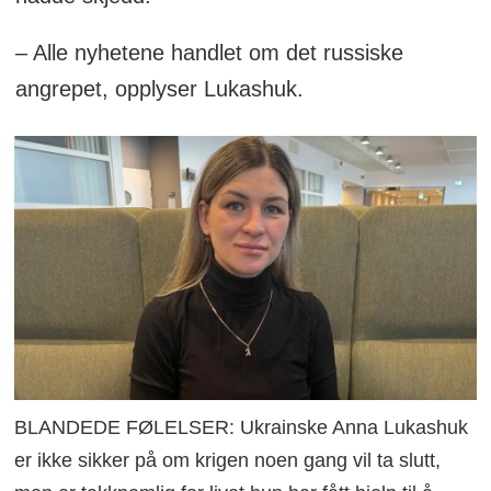
– Alle nyhetene handlet om det russiske
angrepet, opplyser Lukashuk.
BLANDEDE FØLELSER: Ukrainske Anna Lukashuk
er ikke sikker på om krigen noen gang vil ta slutt,