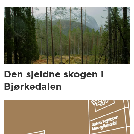
Den sjeldne skogen i
Bjørkedalen