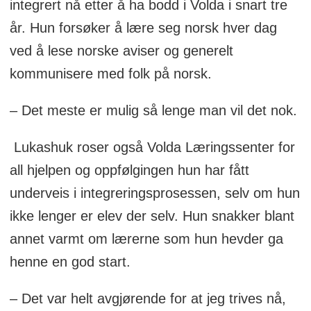
integrert nå etter å ha bodd i Volda i snart tre
år. Hun forsøker å lære seg norsk hver dag
ved å lese norske aviser og generelt
kommunisere med folk på norsk.
– Det meste er mulig så lenge man vil det nok.
Lukashuk roser også Volda Læringssenter for
all hjelpen og oppfølgingen hun har fått
underveis i integreringsprosessen, selv om hun
ikke lenger er elev der selv. Hun snakker blant
annet varmt om lærerne som hun hevder ga
henne en god start.
– Det var helt avgjørende for at jeg trives nå,