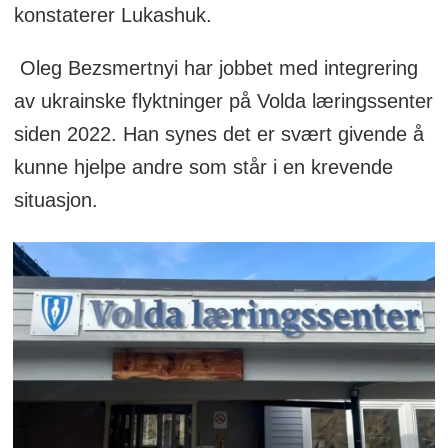
konstaterer Lukashuk.
Oleg Bezsmertnyi har jobbet med integrering
av ukrainske flyktninger på Volda læringssenter
siden 2022. Han synes det er svært givende å
kunne hjelpe andre som står i en krevende
situasjon.