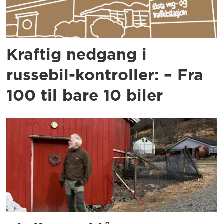
Kraftig nedgang i
russebil-kontroller: – Fra
100 til bare 10 biler