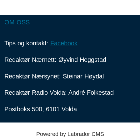
OM OSS
Tips og kontakt:
Facebook
Redaktør Nærnett: Øyvind Heggstad
Redaktør Nærsynet: Steinar Høydal
Redaktør Radio Volda: André Folkestad
Postboks 500, 6101 Volda
Powered by Labrador CMS