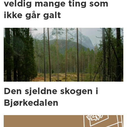
veldig mange ting som
ikke går galt
Den sjeldne skogen i
Bjørkedalen