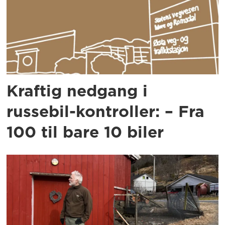
Kraftig nedgang i
russebil-kontroller: – Fra
100 til bare 10 biler