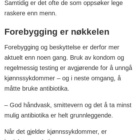
Samtidig er det ofte de som oppsøker lege
raskere enn menn.
Forebygging er nøkkelen
Forebygging og beskyttelse er derfor mer
aktuelt enn noen gang. Bruk av kondom og
regelmessig testing er avgjørende for å unngå
kjønnssykdommer – og i neste omgang, å
måtte bruke antibiotika.
– God håndvask, smittevern og det å ta minst
mulig antibiotika er helt grunnleggende.
Når det gjelder kjønnssykdommer, er