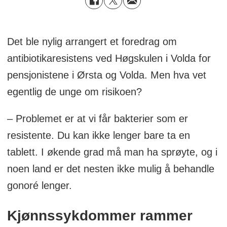
Det ble nylig arrangert et foredrag om
antibiotikaresistens ved Høgskulen i Volda for
pensjonistene i Ørsta og Volda. Men hva vet
egentlig de unge om risikoen?
– Problemet er at vi får bakterier som er
resistente. Du kan ikke lenger bare ta en
tablett. I økende grad må man ha sprøyte, og i
noen land er det nesten ikke mulig å behandle
gonoré lenger.
Kjønnssykdommer rammer