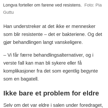
Longva forteller om farene ved resistens.
Foto: Pia
Guttu
Han understreker at det ikke er mennesker
som blir resistente – det er bakteriene. Og det
gjør behandlingen langt vanskeligere.
– Vi får færre behandlingsalternativer, og i
verste fall kan man bli sykere eller få
komplikasjoner fra det som egentlig begynte
som en bagatell.
Ikke bare et problem for eldre
Selv om det var eldre i salen under foredraget,