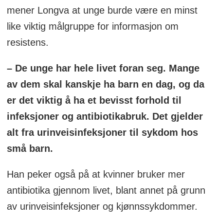
mener Longva at unge burde være en minst
like viktig målgruppe for informasjon om
resistens.
– De unge har hele livet foran seg. Mange
av dem skal kanskje ha barn en dag, og da
er det viktig å ha et bevisst forhold til
infeksjoner og antibiotikabruk. Det gjelder
alt fra urinveisinfeksjoner til sykdom hos
små barn.
Han peker også på at kvinner bruker mer
antibiotika gjennom livet, blant annet på grunn
av urinveisinfeksjoner og kjønnssykdommer.