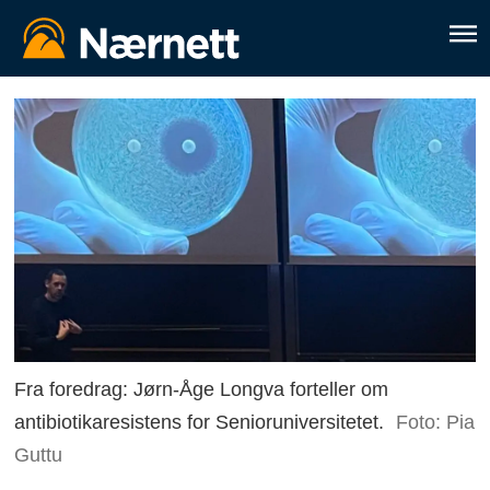
Fra foredrag: Jørn-Åge Longva forteller om
antibiotikaresistens for Senioruniversitetet.
Foto: Pia
Guttu