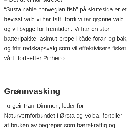
“Sustainable norwegian fish” på skutesida er et
bevisst valg vi har tatt, fordi vi tar grønne valg
og vil bygge for fremtiden. Vi har en stor
batteripakke, asimut-propell både foran og bak,
og fritt redskapsvalg som vil effektivisere fisket
vårt, fortsetter Pinheiro.
Grønnvasking
Torgeir Parr Dimmen, leder for
Naturvernforbundet i Ørsta og Volda, forteller
at bruken av begreper som bærekraftig og