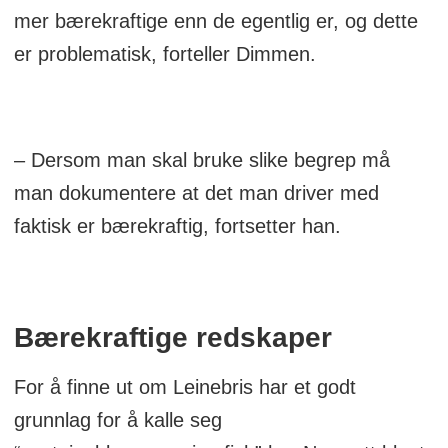
mer bærekraftige enn de egentlig er, og dette
er problematisk, forteller Dimmen.
– Dersom man skal bruke slike begrep må
man dokumentere at det man driver med
faktisk er bærekraftig, fortsetter han.
Bærekraftige redskaper
For å finne ut om Leinebris har et godt
grunnlag for å kalle seg