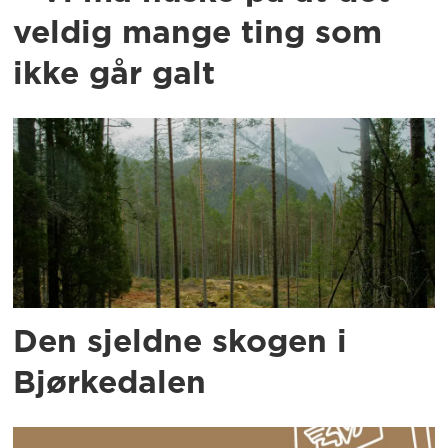
veldig mange ting som
ikke går galt
Den sjeldne skogen i
Bjørkedalen