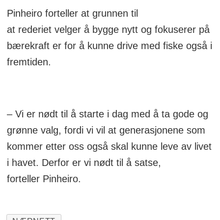
Pinheiro forteller at grunnen til
at rederiet velger å bygge nytt og fokuserer på
bærekraft er for å kunne drive med fiske også i
fremtiden.
– Vi er nødt til å starte i dag med å ta gode og
grønne valg, fordi vi vil at generasjonene som
kommer etter oss også skal kunne leve av livet
i havet. Derfor er vi nødt til å satse,
forteller Pinheiro.