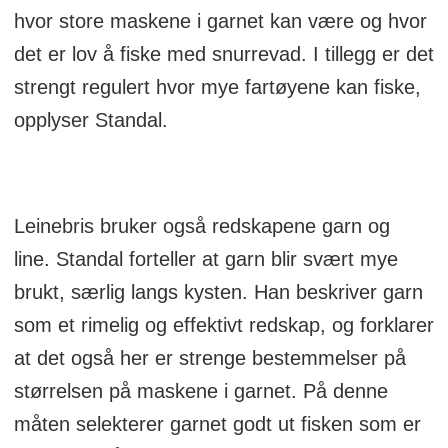
hvor store maskene i garnet kan være og hvor
det er lov å fiske med snurrevad. I tillegg er det
strengt regulert hvor mye fartøyene kan fiske,
opplyser Standal.
Leinebris bruker også redskapene garn og
line. Standal forteller at garn blir svært mye
brukt, særlig langs kysten. Han beskriver garn
som et rimelig og effektivt redskap, og forklarer
at det også her er strenge bestemmelser på
størrelsen på maskene i garnet. På denne
måten selekterer garnet godt ut fisken som er