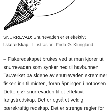
SNURREVAD: Snurrevaden er et effektivt
fiskeredskap.
Illustrasjon: Frida Ø. Klungland
– Fiskeredskapet brukes ved at man kjører ut
snurrevaden som synker ned til havbunnen.
Tauverket på sidene av snurrevaden skremmer
fisken inn til midten, foran åpningen i notposen.
Dette gjør snurrevaden til et effektivt
fangstredskap. Det er også et veldig
bærekraftig redskap. Det er strenge regler for