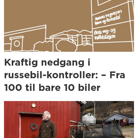
Kraftig nedgang i
russebil-kontroller: – Fra
100 til bare 10 biler