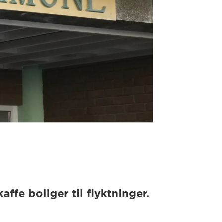
ffe boliger til flyktninger.