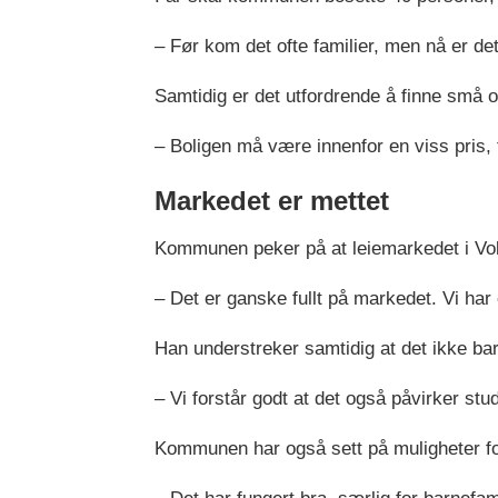
– Før kom det ofte familier, men nå er de
Samtidig er det utfordrende å finne små o
– Boligen må være innenfor en viss pris
Markedet er mettet
Kommunen peker på at leiemarkedet i Vol
– Det er ganske fullt på markedet. Vi har
Han understreker samtidig at det ikke bar
– Vi forstår godt at det også påvirker stu
Kommunen har også sett på muligheter fo