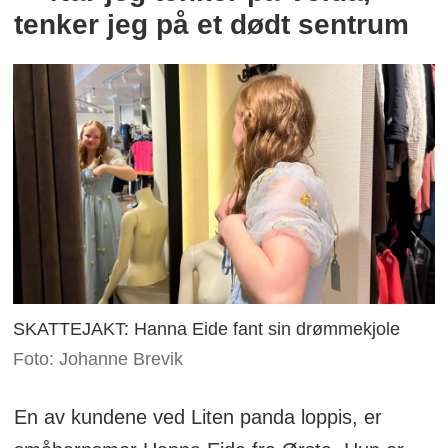
tenker jeg på et dødt sentrum
SKATTEJAKT: Hanna Eide fant sin drømmekjole
Foto: Johanne Brevik
En av kundene ved Liten panda loppis, er