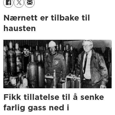
Nærnett er tilbake til
hausten
Fikk tillatelse til å senke
farlig gass ned i