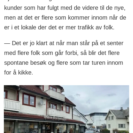
kunder som har fulgt med de videre til de nye,
men at det er flere som kommer innom når de
er i et lokale der det er mer trafikk av folk.
— Det er jo klart at når man står på et senter
med flere folk som går forbi, så blir det flere
spontane besøk og flere som tar turen innom
for å kikke.