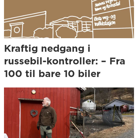
Kraftig nedgang i
russebil-kontroller: – Fra
100 til bare 10 biler