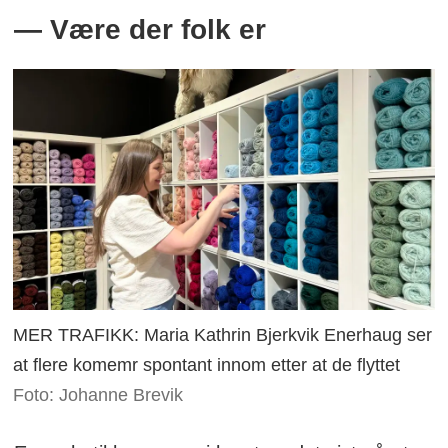
— Være der folk er
MER TRAFIKK: Maria Kathrin Bjerkvik Enerhaug ser
at flere komemr spontant innom etter at de flyttet
Foto: Johanne Brevik