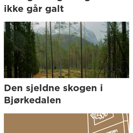
ikke går galt
Den sjeldne skogen i
Bjørkedalen