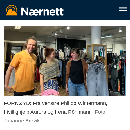
FORNØYD: Fra venstre Philipp Wintermann,
frivillighjelp Aurora og Irena Pöhlmann
Foto:
Johanne Brevik