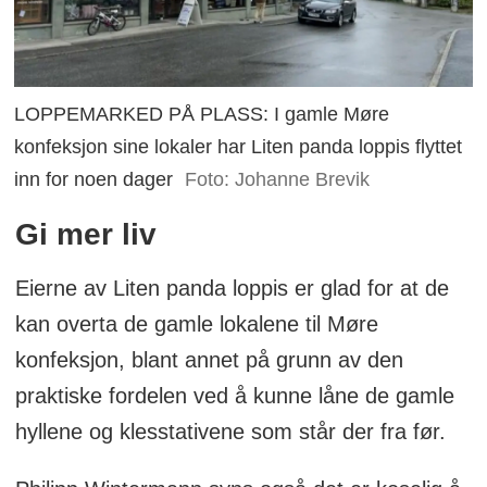
LOPPEMARKED PÅ PLASS: I gamle Møre
konfeksjon sine lokaler har Liten panda loppis flyttet
inn for noen dager
Foto: Johanne Brevik
Gi mer liv
Eierne av Liten panda loppis er glad for at de
kan overta de gamle lokalene til Møre
konfeksjon, blant annet på grunn av den
praktiske fordelen ved å kunne låne de gamle
hyllene og klesstativene som står der fra før.