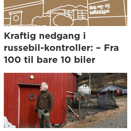
Kraftig nedgang i
russebil-kontroller: – Fra
100 til bare 10 biler