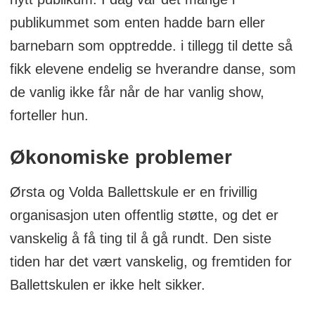
publikummet som enten hadde barn eller
barnebarn som opptredde. i tillegg til dette så
fikk elevene endelig se hverandre danse, som
de vanlig ikke får når de har vanlig show,
forteller hun.
Økonomiske problemer
Ørsta og Volda Ballettskule er en frivillig
organisasjon uten offentlig støtte, og det er
vanskelig å få ting til å gå rundt. Den siste
tiden har det vært vanskelig, og fremtiden for
Ballettskulen er ikke helt sikker.