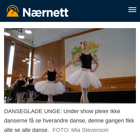
DANSEGLADE UNGE: Under show pleier ikke
danserne få se hverandre danse, denne gangen fikk
alle se alle danse.
FOTO: Mia Stevenson