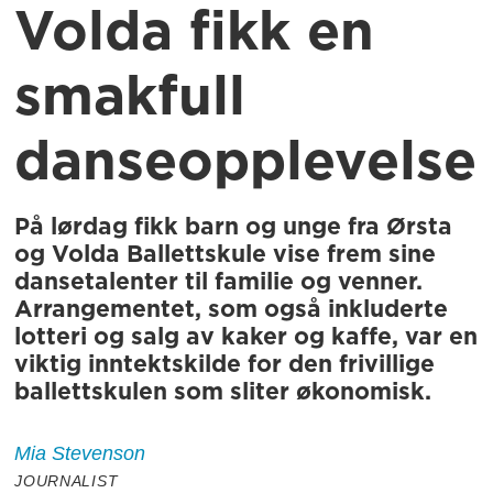
Volda fikk en
smakfull
danseopplevelse
På lørdag fikk barn og unge fra Ørsta
og Volda Ballettskule vise frem sine
dansetalenter til familie og venner.
Arrangementet, som også inkluderte
lotteri og salg av kaker og kaffe, var en
viktig inntektskilde for den frivillige
ballettskulen som sliter økonomisk.
Mia
Stevenson
JOURNALIST