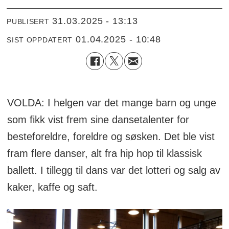
31.03.2025 - 13:13
PUBLISERT
01.04.2025 - 10:48
SIST OPPDATERT
VOLDA: I helgen var det mange barn og unge
som fikk vist frem sine dansetalenter for
besteforeldre, foreldre og søsken. Det ble vist
fram flere danser, alt fra hip hop til klassisk
ballett. I tillegg til dans var det lotteri og salg av
kaker, kaffe og saft.