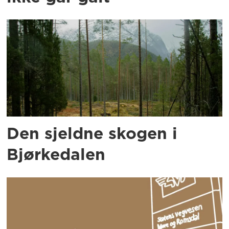
Den sjeldne skogen i
Bjørkedalen