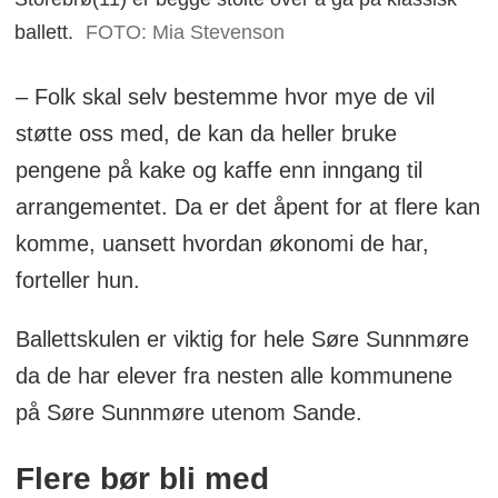
ballett.
FOTO: Mia Stevenson
– Folk skal selv bestemme hvor mye de vil
støtte oss med, de kan da heller bruke
pengene på kake og kaffe enn inngang til
arrangementet. Da er det åpent for at flere kan
komme, uansett hvordan økonomi de har,
forteller hun.
Ballettskulen er viktig for hele Søre Sunnmøre
da de har elever fra nesten alle kommunene
på Søre Sunnmøre utenom Sande.
Flere bør bli med