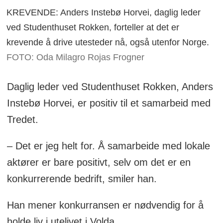
KREVENDE: Anders Instebø Horvei, daglig leder
ved Studenthuset Rokken, forteller at det er
krevende å drive utesteder nå, også utenfor Norge.
FOTO: Oda Milagro Rojas Frogner
Daglig leder ved Studenthuset Rokken, Anders
Instebø Horvei, er positiv til et samarbeid med
Tredet.
– Det er jeg helt for. Å samarbeide med lokale
aktører er bare positivt, selv om det er en
konkurrerende bedrift, smiler han.
Han mener konkurransen er nødvendig for å
holde liv i utelivet i Volda.