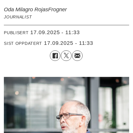
Oda Milagro Rojas
Frogner
JOURNALIST
17.09.2025 - 11:33
PUBLISERT
17.09.2025 - 11:33
SIST OPPDATERT