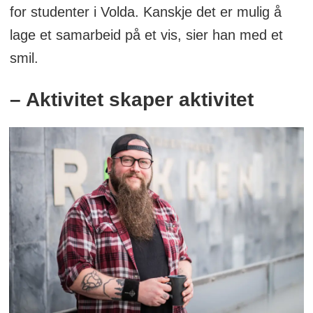
for studenter i Volda. Kanskje det er mulig å
lage et samarbeid på et vis, sier han med et
smil.
– Aktivitet skaper aktivitet