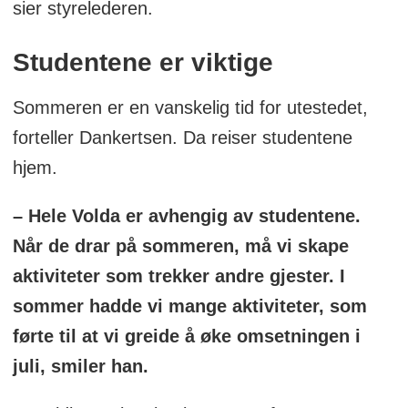
sier styrelederen.
Studentene er viktige
Sommeren er en vanskelig tid for utestedet,
forteller Dankertsen. Da reiser studentene
hjem.
– Hele Volda er avhengig av studentene.
Når de drar på sommeren, må vi skape
aktiviteter som trekker andre gjester. I
sommer hadde vi mange aktiviteter, som
førte til at vi greide å øke omsetningen i
juli, smiler han.