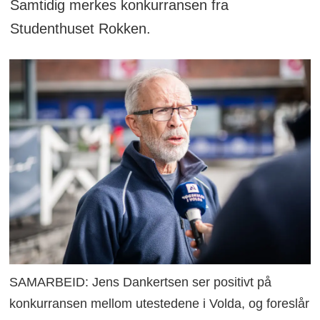
Samtidig merkes konkurransen fra
Studenthuset Rokken.
SAMARBEID: Jens Dankertsen ser positivt på
konkurransen mellom utestedene i Volda, og foreslår