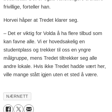
frivillige, forteller han.
Horvei håper at Tredet klarer seg.
– Det er viktig for Volda å ha flere tilbud som
kan favne alle. Vi er hovedsakelig en
studentplass og trekker til oss en yngre
målgruppe, mens Tredet tiltrekker seg alle
andre lokale. Hvis ikke Tredet hadde vært her,
ville mange stått igjen uten et sted å være.
NÆRNETT