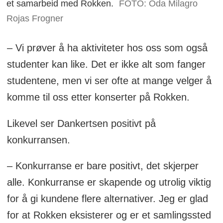
et samarbeid med Rokken.
FOTO: Oda Milagro
Rojas Frogner
– Vi prøver å ha aktiviteter hos oss som også
studenter kan like. Det er ikke alt som fanger
studentene, men vi ser ofte at mange velger å
komme til oss etter konserter på Rokken.
Likevel ser Dankertsen positivt på
konkurransen.
– Konkurranse er bare positivt, det skjerper
alle. Konkurranse er skapende og utrolig viktig
for å gi kundene flere alternativer. Jeg er glad
for at Rokken eksisterer og er et samlingssted