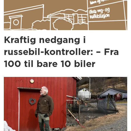
Kraftig nedgang i
russebil-kontroller: – Fra
100 til bare 10 biler