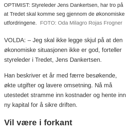
OPTIMIST: Styreleder Jens Dankertsen, har tro på
at Tredet skal komme seg gjennom de økonomiske
utfordringene.
FOTO: Oda Milagro Rojas Frogner
VOLDA: – Jeg skal ikke legge skjul på at den
økonomiske situasjonen ikke er god, forteller
styreleder i Tredet, Jens Dankertsen.
Han beskriver et år med færre besøkende,
økte utgifter og lavere omsetning. Nå må
utestedet stramme inn kostnader og hente inn
ny kapital for å sikre driften.
Vil være i forkant