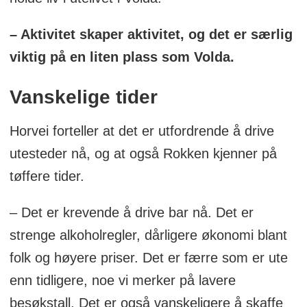
– Aktivitet skaper aktivitet, og det er særlig
viktig på en liten plass som Volda.
Vanskelige tider
Horvei forteller at det er utfordrende å drive
utesteder nå, og at også Rokken kjenner på
tøffere tider.
– Det er krevende å drive bar nå. Det er
strenge alkoholregler, dårligere økonomi blant
folk og høyere priser. Det er færre som er ute
enn tidligere, noe vi merker på lavere
besøkstall. Det er også vanskeligere å skaffe