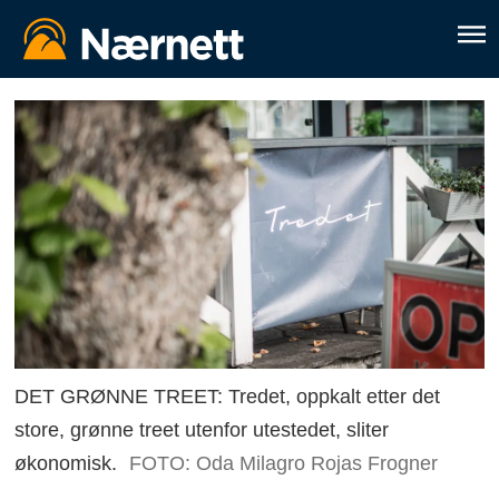
DET GRØNNE TREET: Tredet, oppkalt etter det
store, grønne treet utenfor utestedet, sliter
økonomisk.
FOTO: Oda Milagro Rojas Frogner