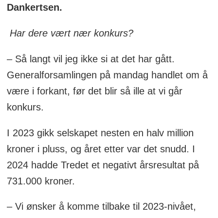
Dankertsen.
Har dere vært nær konkurs?
– Så langt vil jeg ikke si at det har gått.
Generalforsamlingen på mandag handlet om å
være i forkant, før det blir så ille at vi går
konkurs.
I 2023 gikk selskapet nesten en halv million
kroner i pluss, og året etter var det snudd. I
2024 hadde Tredet et negativt årsresultat på
731.000 kroner.
– Vi ønsker å komme tilbake til 2023-nivået,