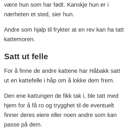
være hun som har født. Kanskje hun er i
nærheten et sted, sier hun.
Andre som hjalp til frykter at en rev kan ha tatt
kattemoren.
Satt ut felle
For å finne de andre kattene har Håbakk satt
ut en kattefelle i håp om å lokke dem frem.
Den ene kattungen de fikk tak i, ble tatt med
hjem for å få ro og trygghet til de eventuelt
finner deres eiere eller noen andre som kan
passe på dem.