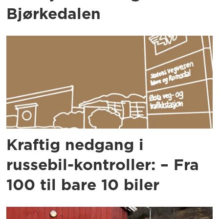
Bjørkedalen
Kraftig nedgang i
russebil-kontroller: – Fra
100 til bare 10 biler