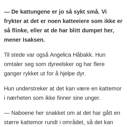
— De kattungene er jo så sykt små. Vi
frykter at det er noen katteeiere som ikke er
så flinke, eller at de har blitt dumpet her,
mener Isaksen.
Til stede var også Angelica Håbakk. Hun
omtaler seg som dyreelsker og har flere
ganger rykket ut for å hjelpe dyr.
Hun understreker at det kan være en kattemor
i nærheten som ikke finner sine unger.
— Naboene her snakket om at det har gått en
større kattemor rundt i området, så det kan