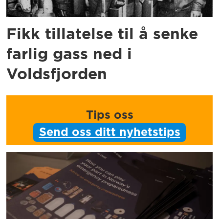
Fikk tillatelse til å senke
farlig gass ned i
Voldsfjorden
Tips oss
Send oss ditt nyhetstips