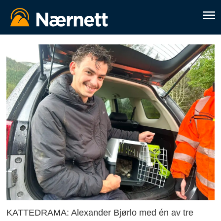
KATTEDRAMA: Alexander Bjørlo med én av tre