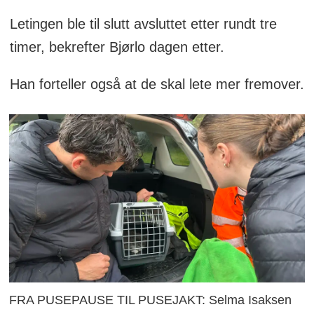
Letingen ble til slutt avsluttet etter rundt tre
timer, bekrefter Bjørlo dagen etter.
Han forteller også at de skal lete mer fremover.
FRA PUSEPAUSE TIL PUSEJAKT: Selma Isaksen