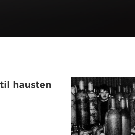
til hausten