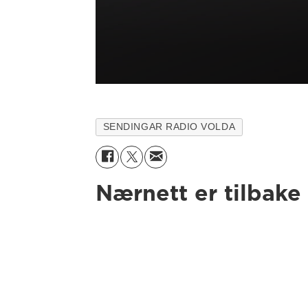
SENDINGAR RADIO VOLDA
Nærnett er tilbake 