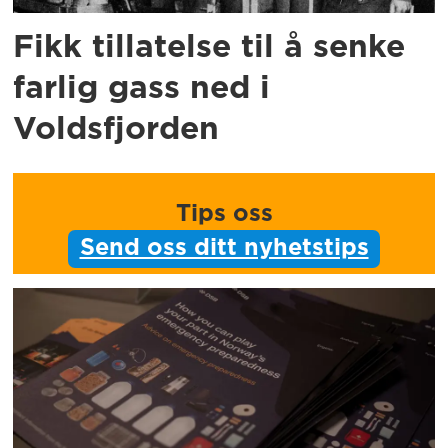
Fikk tillatelse til å senke
farlig gass ned i
Voldsfjorden
Tips oss
Send oss ditt nyhetstips