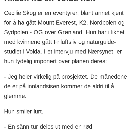
Cecilie Skog er en eventyrer, blant annet kjent
for å ha gått Mount Everest, K2, Nordpolen og
Sydpolen - OG over Grønland. Hun har i likhet
med kvinnene gått Friluftsliv og naturguide-
studiet i Volda. I et intervju med Nærsynet, er
hun tydelig imponert over planen deres:
- Jeg heier virkelig på prosjektet. De månedene
de er på innlandsisen kommer de aldri til å
glemme.
Hun smiler lurt.
- En sånn tur deles ut med en rød