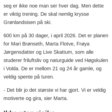
seg er ikke noe man ser hver dag. Men dette
er viktig trening. De skal nemlig krysse
Grønlandsisen på ski.
600 km på 30 dager, i april 2026. Det er planen
for Mari Brønseth, Marta Flotve, Frøya
Jørgensdatter og Live Skattum, som alle
studerer friluftsliv og naturguide ved Høgskulen
i Volda. De er mellom 21 og 24 år gamle, og
veldig spente på turen.
- Det blir jo det største vi har gjort. Vi er veldig
motiverte og gira, sier Marta.