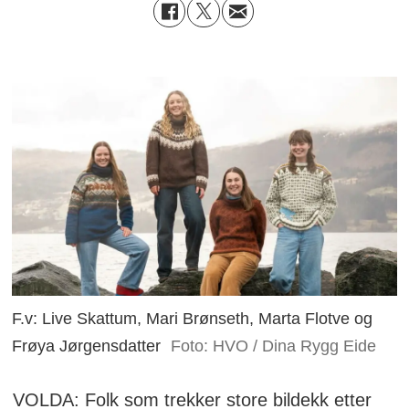
F.v: Live Skattum, Mari Brønseth, Marta Flotve og
Frøya Jørgensdatter
Foto: HVO / Dina Rygg Eide
VOLDA: Folk som trekker store bildekk etter