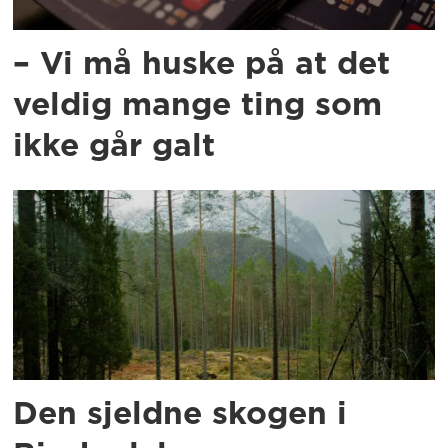
– Vi må huske på at det
veldig mange ting som
ikke går galt
Den sjeldne skogen i