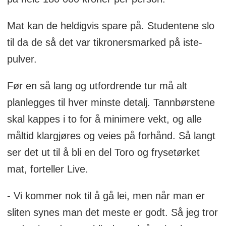
Mat kan de heldigvis spare på. Studentene slo
til da de så det var tikronersmarked på iste-
pulver.
Før en så lang og utfordrende tur må alt
planlegges til hver minste detalj. Tannbørstene
skal kappes i to for å minimere vekt, og alle
måltid klargjøres og veies på forhånd. Så langt
ser det ut til å bli en del Toro og frysetørket
mat, forteller Live.
- Vi kommer nok til å gå lei, men når man er
sliten synes man det meste er godt. Så jeg tror