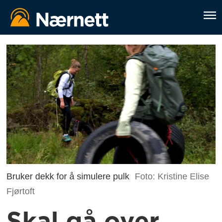
Bruker dekk for å simulere pulk
Foto: Kristine Elise
Fjørtoft