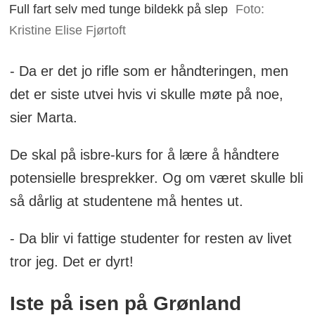
Full fart selv med tunge bildekk på slep
Foto:
Kristine Elise Fjørtoft
- Da er det jo rifle som er håndteringen, men
det er siste utvei hvis vi skulle møte på noe,
sier Marta.
De skal på isbre-kurs for å lære å håndtere
potensielle bresprekker. Og om været skulle bli
så dårlig at studentene må hentes ut.
- Da blir vi fattige studenter for resten av livet
tror jeg. Det er dyrt!
Iste på isen på Grønland