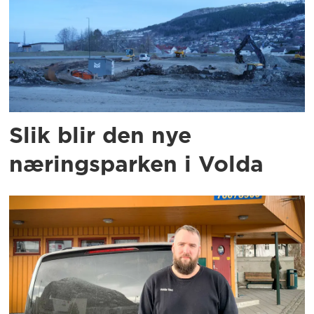
Slik blir den nye
næringsparken i Volda