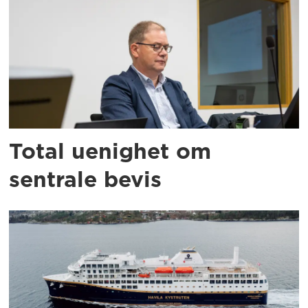
Total uenighet om
sentrale bevis