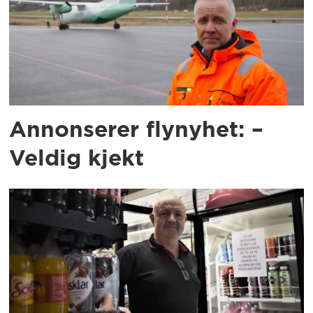
Annonserer flynyhet: –
Veldig kjekt