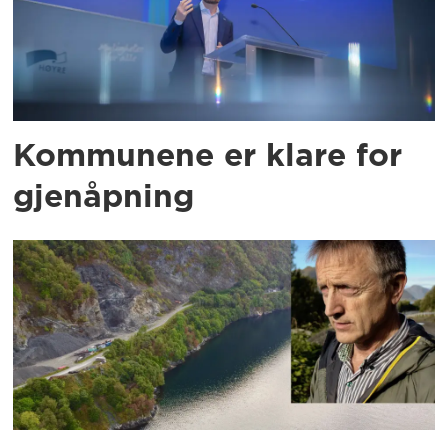
Kommunene er klare for
gjenåpning