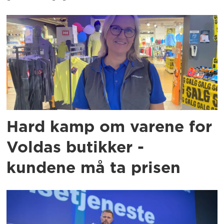
Hard kamp om varene for
Voldas butikker -
kundene må ta prisen