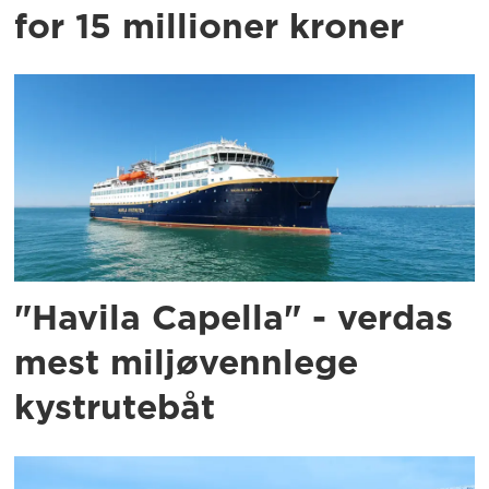
for 15 millioner kroner
"Havila Capella" - verdas
mest miljøvennlege
kystrutebåt