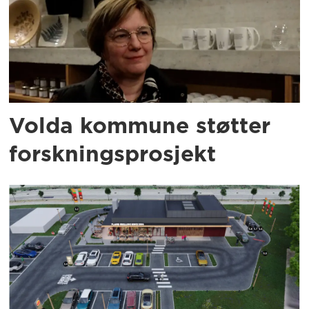
Volda kommune støtter
forskningsprosjekt