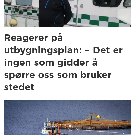
Reagerer på
utbygningsplan: – Det er
ingen som gidder å
spørre oss som bruker
stedet