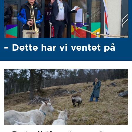
– Dette har vi ventet på