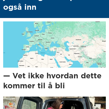
også inn
— Vet ikke hvordan dette
kommer til å bli