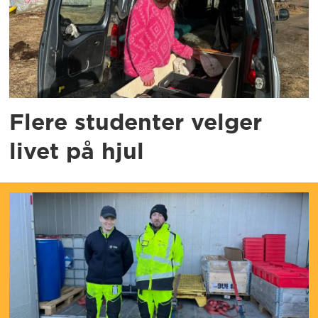
Flere studenter velger
livet på hjul