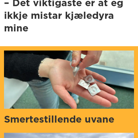
– Det viktigaste er at eg
ikkje mistar kjæledyra
mine
Smertestillende uvane