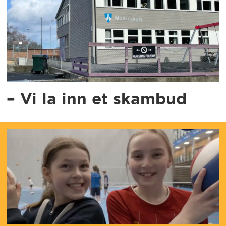
– Vi la inn et skambud