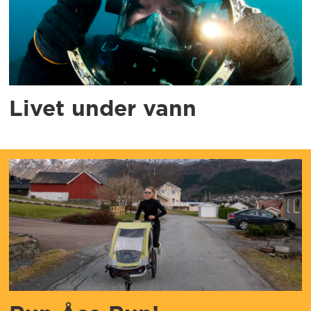
Livet under vann