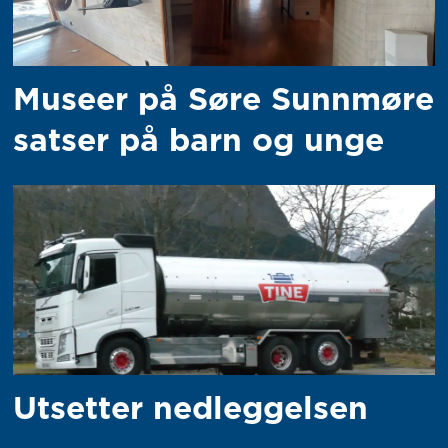
Museer på Søre Sunnmøre
satser på barn og unge
Utsetter nedleggelsen