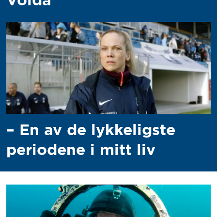
Volda
– En av de lykkeligste
periodene i mitt liv