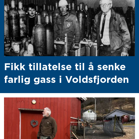
Fikk tillatelse til å senke
farlig gass i Voldsfjorden